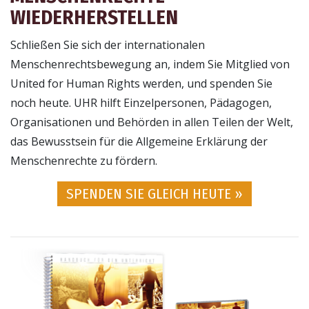
WIEDERHERSTELLEN
Schließen Sie sich der internationalen
Menschenrechtsbewegung an, indem Sie Mitglied von
United for Human Rights werden, und spenden Sie
noch heute. UHR hilft Einzelpersonen, Pädagogen,
Organisationen und Behörden in allen Teilen der Welt,
das Bewusstsein für die Allgemeine Erklärung der
Menschenrechte zu fördern.
SPENDEN SIE GLEICH HEUTE »