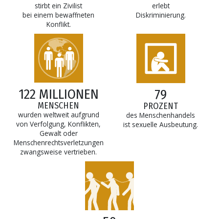
stirbt ein Zivilist
erlebt
bei einem bewaffneten
Diskriminierung.
Konflikt.
122 MILLIONEN
79
MENSCHEN
PROZENT
wurden weltweit aufgrund
des Menschenhandels
von Verfolgung, Konflikten,
ist sexuelle Ausbeutung.
Gewalt oder
Menschenrechtsverletzungen
zwangsweise vertrieben.