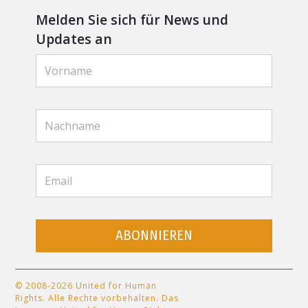
Melden Sie sich für News und
Updates an
ABONNIEREN
© 2008-2026 United for Human
Rights. Alle Rechte vorbehalten. Das