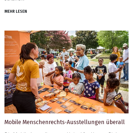
MEHR LESEN
Mobile Menschenrechts-Ausstellungen überall