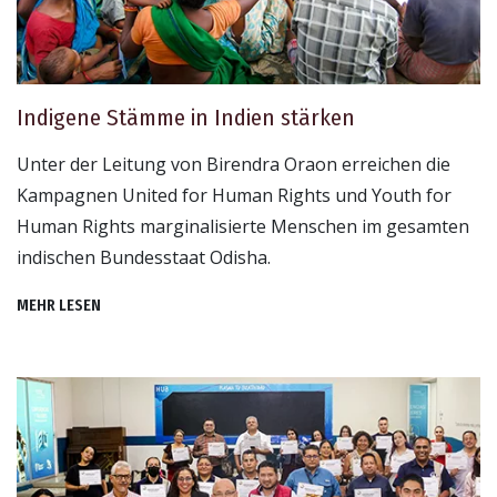
Indigene Stämme in Indien stärken
Unter der Leitung von Birendra Oraon erreichen die
Kampagnen United for Human Rights und Youth for
Human Rights marginalisierte Menschen im gesamten
indischen Bundesstaat Odisha.
MEHR LESEN