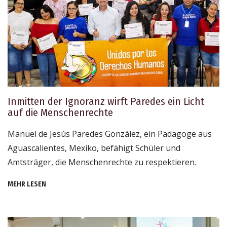
Inmitten der Ignoranz wirft Paredes ein Licht
auf die Menschenrechte
Manuel de Jesús Paredes González, ein Pädagoge aus
Aguascalientes, Mexiko, befähigt Schüler und
Amtsträger, die Menschenrechte zu respektieren.
MEHR LESEN