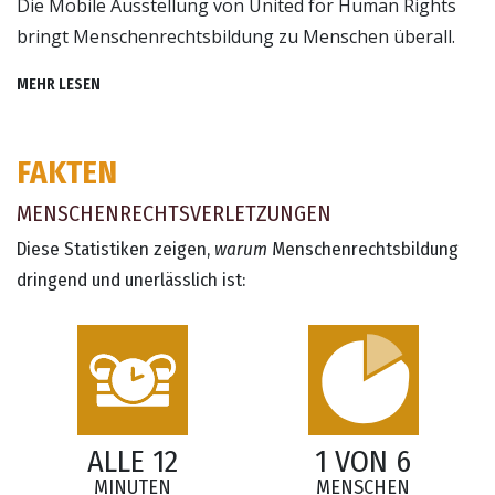
Die Mobile Ausstellung von United for Human Rights
bringt Menschenrechtsbildung zu Menschen überall.
MEHR LESEN
FAKTEN
MENSCHENRECHTS­VERLETZUNGEN
Diese Statistiken zeigen,
warum
Menschenrechtsbildung
dringend und unerlässlich ist:
ALLE 12
1 VON 6
MINUTEN
MENSCHEN