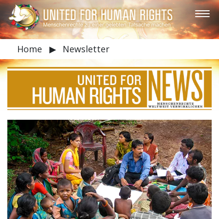
Home
▶
Newsletter