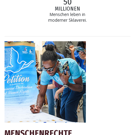
50
MILLIONEN
Menschen leben in
moderner Sklaverei.
MENSCHENRECHTE