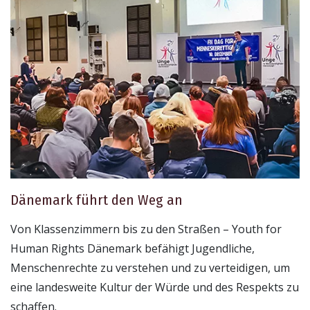
Dänemark führt den Weg an
Von Klassenzimmern bis zu den Straßen – Youth for
Human Rights Dänemark befähigt Jugendliche,
Menschenrechte zu verstehen und zu verteidigen, um
eine landesweite Kultur der Würde und des Respekts zu
schaffen.