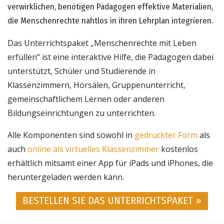
verwirklichen, benötigen Pädagogen effektive Materialien,
die Menschenrechte nahtlos in ihren Lehrplan integrieren.
Das Unterrichtspaket „Menschenrechte mit Leben
erfüllen“ ist eine interaktive Hilfe, die Pädagogen dabei
unterstützt, Schüler und Studierende in
Klassenzimmern, Hörsälen, Gruppenunterricht,
gemeinschaftlichem Lernen oder anderen
Bildungseinrichtungen zu unterrichten.
Alle Komponenten sind sowohl in
gedruckter Form
als
auch
online als virtuelles Klassenzimmer
kostenlos
erhältlich mitsamt einer App für iPads und iPhones, die
heruntergeladen werden kann.
BESTELLEN SIE DAS UNTERRICHTSPAKET »