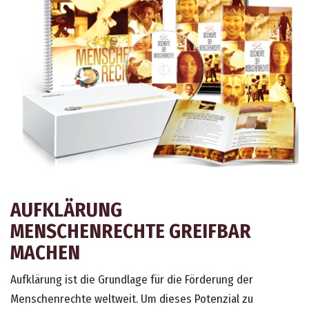
AUFKLÄRUNG
MENSCHENRECHTE GREIFBAR
MACHEN
Aufklärung ist die Grundlage für die Förderung der
Menschenrechte weltweit. Um dieses Potenzial zu