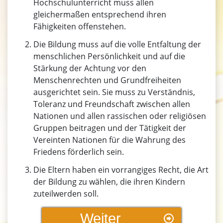
Hochschulunterricht muss allen
gleichermaßen entsprechend ihren
Fähigkeiten offenstehen.
Die Bildung muss auf die volle Entfaltung der
menschlichen Persönlichkeit und auf die
Stärkung der Achtung vor den
Menschenrechten und Grundfreiheiten
ausgerichtet sein. Sie muss zu Verständnis,
Toleranz und Freundschaft zwischen allen
Nationen und allen rassischen oder religiösen
Gruppen beitragen und der Tätigkeit der
Vereinten Nationen für die Wahrung des
Friedens förderlich sein.
Die Eltern haben ein vorrangiges Recht, die Art
der Bildung zu wählen, die ihren Kindern
zuteilwerden soll.
Weiter