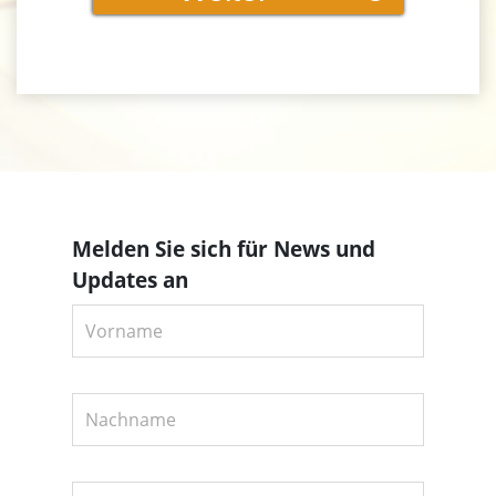
Melden Sie sich für News und
Updates an