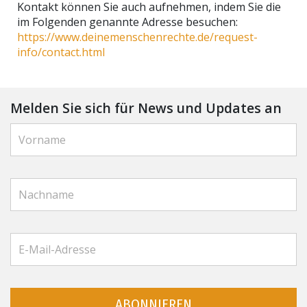
Kontakt können Sie auch aufnehmen, indem Sie die
im Folgenden genannte Adresse besuchen:
https://www.deinemenschenrechte.de/request-
info/contact.html
Melden Sie sich für News und Updates an
ABONNIEREN