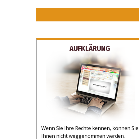
AUFKLÄRUNG
Wenn Sie Ihre Rechte kennen, können Sie
Ihnen nicht weggenommen werden.