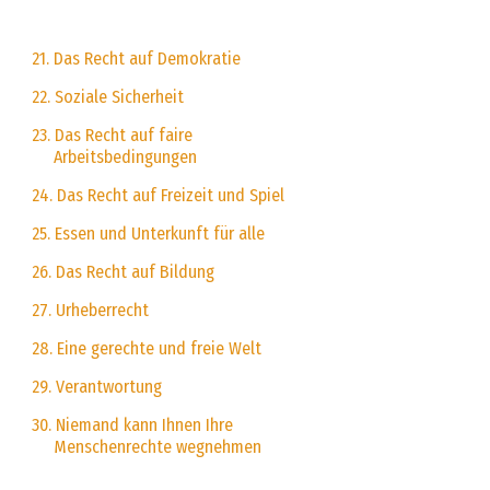
21. Das Recht auf Demokratie
22. Soziale Sicherheit
23. Das Recht auf faire
Arbeitsbedingungen
24. Das Recht auf Freizeit und Spiel
25. Essen und Unterkunft für alle
26. Das Recht auf Bildung
27. Urheberrecht
28. Eine gerechte und freie Welt
29. Verantwortung
30. Niemand kann Ihnen Ihre
Menschenrechte wegnehmen