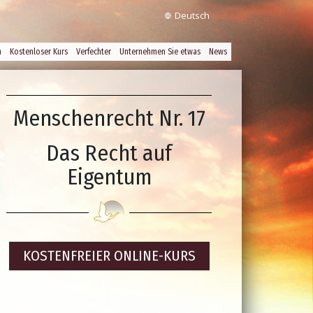
Deutsch
n
Kostenloser Kurs
Verfechter
Unternehmen Sie etwas
News
Menschenrecht Nr. 17
Das Recht auf
Eigentum
KOSTENFREIER
ONLINE-KURS