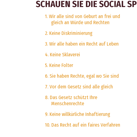
SCHAUEN SIE DIE SOCIAL S
1. Wir alle sind von Geburt an frei und
gleich an Würde und Rechten
2. Keine Diskriminierung
3. Wir alle haben ein Recht auf Leben
4. Keine Sklaverei
5. Keine Folter
6. Sie haben Rechte, egal wo Sie sind
7. Vor dem Gesetz sind alle gleich
8. Das Gesetz schützt Ihre
Menschenrechte
9. Keine willkürliche Inhaftierung
10. Das Recht auf ein faires Verfahren