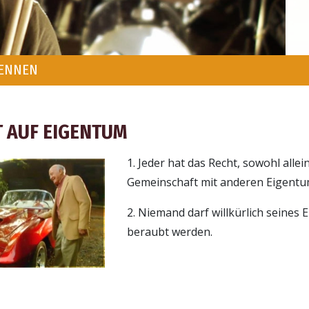
KENNEN
 AUF EIGENTUM
1. Jeder hat das Recht, sowohl allein
Gemeinschaft mit anderen Eigentum
2. Niemand darf willkürlich seines
beraubt werden.