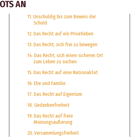
POTS AN
11. Unschuldig bis zum Beweis der
Schuld
12. Das Recht auf ein Privatleben
13. Das Recht, sich frei zu bewegen
14. Das Recht, sich einen sicheren Ort
zum Leben zu suchen
15. Das Recht auf eine Nationalität
16. Ehe und Familie
17. Das Recht auf Eigentum
18. Gedankenfreiheit
19. Das Recht auf freie
Meinungsäußerung
20. Versammlungsfreiheit