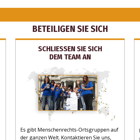
BETEILIGEN SIE SICH
SCHLIESSEN SIE SICH
DEM TEAM AN
Es gibt Menschenrechts-Ortsgruppen auf
der ganzen Welt. Kontaktieren Sie uns,