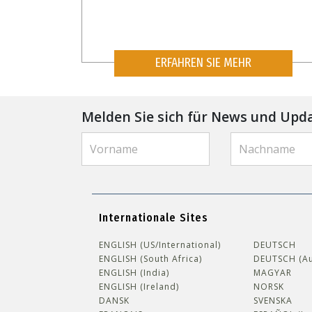
ERFAHREN SIE MEHR
Melden Sie sich für News und Upd
Internationale Sites
ENGLISH (US/International)
DEUTSCH
ENGLISH (South Africa)
DEUTSCH (Au
ENGLISH (India)
MAGYAR
ENGLISH (Ireland)
NORSK
DANSK
SVENSKA