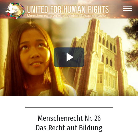
Play
Video
Menschenrecht Nr. 26
Das Recht auf Bildung