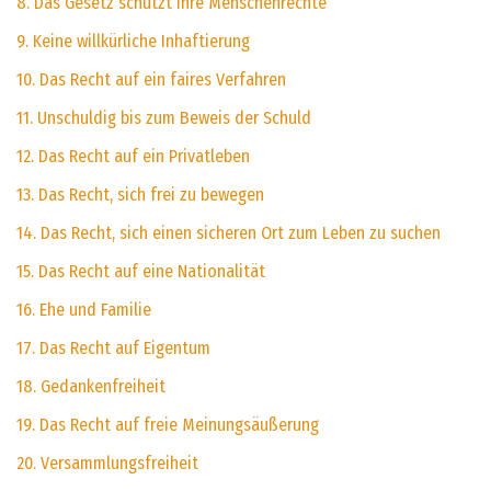
8. Das Gesetz schützt Ihre Menschenrechte
9. Keine willkürliche Inhaftierung
10. Das Recht auf ein faires Verfahren
11. Unschuldig bis zum Beweis der Schuld
12. Das Recht auf ein Privatleben
13. Das Recht, sich frei zu bewegen
14. Das Recht, sich einen sicheren Ort zum Leben zu suchen
15. Das Recht auf eine Nationalität
16. Ehe und Familie
17. Das Recht auf Eigentum
18. Gedankenfreiheit
19. Das Recht auf freie Meinungsäußerung
20. Versammlungsfreiheit