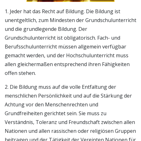
1. Jeder hat das Recht auf Bildung. Die Bildung ist
unentgeltlich, zum Mindesten der Grundschulunterricht
und die grundlegende Bildung. Der
Grundschulunterricht ist obligatorisch. Fach- und
Berufsschulunterricht müssen allgemein verfügbar
gemacht werden, und der Hochschulunterricht muss
allen gleichermaßen entsprechend ihren Fähigkeiten
offen stehen.
2. Die Bildung muss auf die volle Entfaltung der
menschlichen Persönlichkeit und auf die Stärkung der
Achtung vor den Menschenrechten und
Grundfreiheiten gerichtet sein. Sie muss zu
Verständnis, Toleranz und Freundschaft zwischen allen
Nationen und allen rassischen oder religiösen Gruppen
beitragen und der Tätigkeit der Vereinten Nationen für