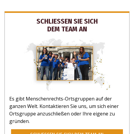
SCHLIESSEN SIE SICH
DEM TEAM AN
Es gibt Menschenrechts-Ortsgruppen auf der
ganzen Welt. Kontaktieren Sie uns, um sich einer
Ortsgruppe anzuschließen oder Ihre eigene zu
gründen.