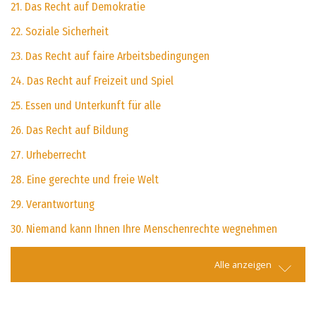
21. Das Recht auf Demokratie
22. Soziale Sicherheit
23. Das Recht auf faire Arbeitsbedingungen
24. Das Recht auf Freizeit und Spiel
25. Essen und Unterkunft für alle
26. Das Recht auf Bildung
27. Urheberrecht
28. Eine gerechte und freie Welt
29. Verantwortung
30. Niemand kann Ihnen Ihre Menschenrechte wegnehmen
Alle anzeigen