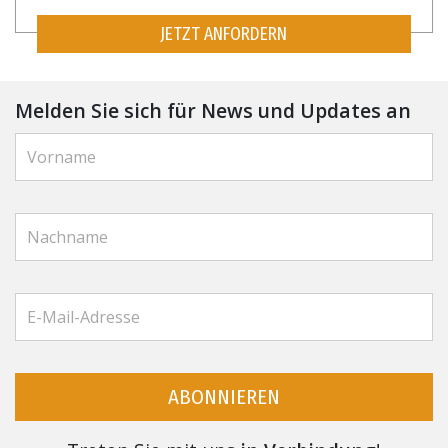
JETZT ANFORDERN
Melden Sie sich für News und Updates an
ABONNIEREN