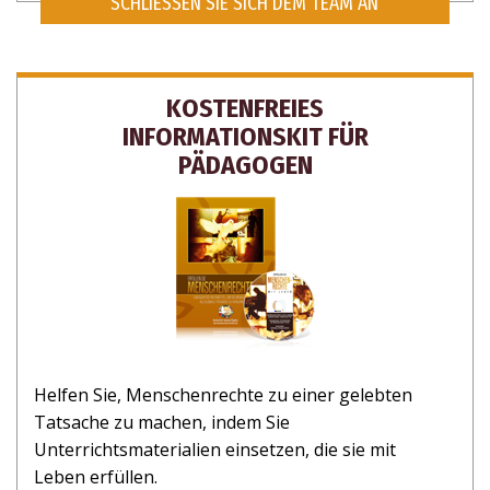
SCHLIESSEN SIE SICH DEM TEAM AN
KOSTENFREIES
INFORMATIONSKIT FÜR
PÄDAGOGEN
Helfen Sie, Menschenrechte zu einer gelebten
Tatsache zu machen, indem Sie
Unterrichtsmaterialien einsetzen, die sie mit
Leben erfüllen.