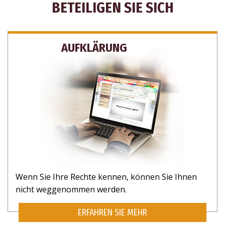
BETEILIGEN SIE SICH
AUFKLÄRUNG
Wenn Sie Ihre Rechte kennen, können Sie Ihnen
nicht weggenommen werden.
ERFAHREN SIE MEHR