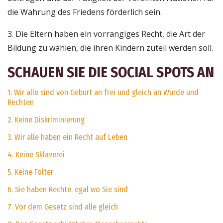
die Wahrung des Friedens förderlich sein.
3. Die Eltern haben ein vorrangiges Recht, die Art der
Bildung zu wählen, die ihren Kindern zuteil werden soll.
SCHAUEN SIE DIE SOCIAL SPOTS AN
1. Wir alle sind von Geburt an frei und gleich an Würde und
Rechten
2. Keine Diskriminierung
3. Wir alle haben ein Recht auf Leben
4. Keine Sklaverei
5. Keine Folter
6. Sie haben Rechte, egal wo Sie sind
7. Vor dem Gesetz sind alle gleich