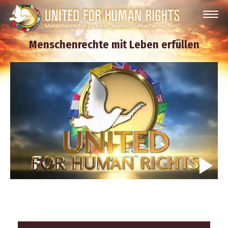
Menschenrechte mit Leben erfüllen