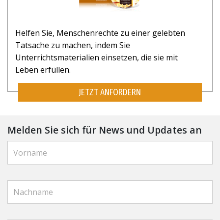
Helfen Sie, Menschenrechte zu einer gelebten
Tatsache zu machen, indem Sie
Unterrichtsmaterialien einsetzen, die sie mit
Leben erfüllen.
JETZT ANFORDERN
Melden Sie sich für News und Updates an