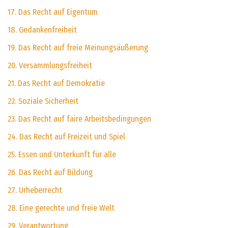
17. Das Recht auf Eigentum
18. Gedankenfreiheit
19. Das Recht auf freie Meinungsäußerung
20. Versammlungsfreiheit
21. Das Recht auf Demokratie
22. Soziale Sicherheit
23. Das Recht auf faire Arbeitsbedingungen
24. Das Recht auf Freizeit und Spiel
25. Essen und Unterkunft für alle
26. Das Recht auf Bildung
27. Urheberrecht
28. Eine gerechte und freie Welt
29. Verantwortung