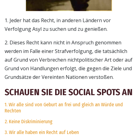
1. Jeder hat das Recht, in anderen Ländern vor
Verfolgung Asyl zu suchen und zu genießen.
2. Dieses Recht kann nicht in Anspruch genommen
werden im Falle einer Strafverfolgung, die tatsächlich
auf Grund von Verbrechen nichtpolitischer Art oder auf
Grund von Handlungen erfolgt, die gegen die Ziele und
Grundsätze der Vereinten Nationen verstoßen.
SCHAUEN SIE DIE SOCIAL SPOTS AN
1. Wir alle sind von Geburt an frei und gleich an Würde und
Rechten
2. Keine Diskriminierung
3. Wir alle haben ein Recht auf Leben