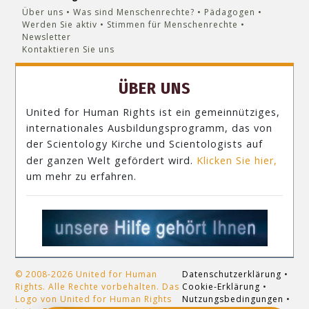
Über uns
Was sind Menschenrechte?
Pädagogen
Werden Sie aktiv
Stimmen für Menschenrechte
Newsletter
Kontaktieren Sie uns
ÜBER UNS
United for Human Rights ist ein gemeinnütziges,
internationales Ausbildungsprogramm, das von
der Scientology Kirche und Scientologists auf
der ganzen Welt gefördert wird.
Klicken Sie hier,
um mehr zu erfahren.
© 2008-2026 United for Human
Datenschutzerklärung
•
Rights. Alle Rechte vorbehalten. Das
Cookie-Erklärung
•
Logo von United for Human Rights
Nutzungsbedingungen
•