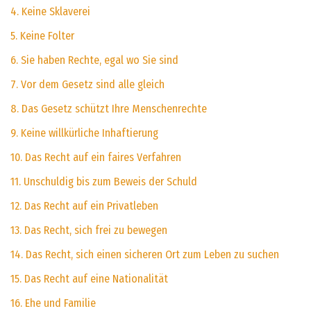
4. Keine Sklaverei
5. Keine Folter
6. Sie haben Rechte, egal wo Sie sind
7. Vor dem Gesetz sind alle gleich
8. Das Gesetz schützt Ihre Menschenrechte
9. Keine willkürliche Inhaftierung
10. Das Recht auf ein faires Verfahren
11. Unschuldig bis zum Beweis der Schuld
12. Das Recht auf ein Privatleben
13. Das Recht, sich frei zu bewegen
14. Das Recht, sich einen sicheren Ort zum Leben zu suchen
15. Das Recht auf eine Nationalität
16. Ehe und Familie