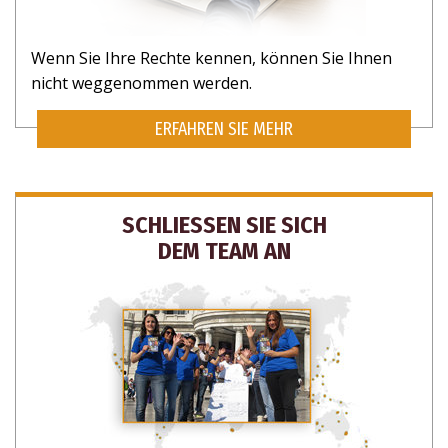
Wenn Sie Ihre Rechte kennen, können Sie Ihnen
nicht weggenommen werden.
ERFAHREN SIE MEHR
SCHLIESSEN SIE SICH
DEM TEAM AN