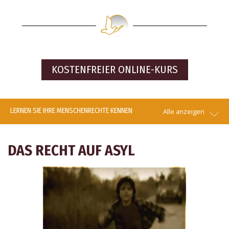
KOSTENFREIER
ONLINE-KURS
LERNEN SIE IHRE MENSCHENRECHTE KENNEN
Alle anzeigen
DAS RECHT AUF ASYL