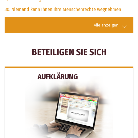
30. Niemand kann Ihnen Ihre Menschenrechte wegnehmen
Alle anzeigen
BETEILIGEN SIE SICH
AUFKLÄRUNG