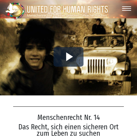
Play
Video
Menschenrecht Nr. 14
Das Recht, sich einen sicheren Ort
zum Leben zu suchen