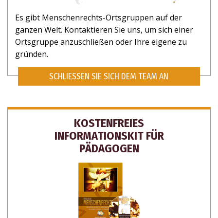
Es gibt Menschenrechts-Ortsgruppen auf der
ganzen Welt. Kontaktieren Sie uns, um sich einer
Ortsgruppe anzuschließen oder Ihre eigene zu
gründen.
SCHLIESSEN SIE SICH DEM TEAM AN
KOSTENFREIES
INFORMATIONSKIT FÜR
PÄDAGOGEN