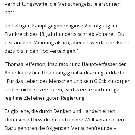
Vernichtungswaffe, die Menschengeist je ersonnen
hat.“
Im heftigen Kampf gegen religiöse Verfolgung im
Frankreich des 18. Jahrhunderts schrieb Voltaire: „Du
bist anderer Meinung als ich, aber ich werde dein Recht
dazu bis in den Tod verteidigen.“
Thomas Jefferson, Inspirator und Hauptverfasser der
Amerikanischen Unabhängigkeitserklärung, erklärte:
„Für das Leben des Menschen und sein Glück zu sorgen
und es nicht zu zerstören, ist das erste und einzige
legitime Ziel einer guten Regierung.“
Es gib jene, die durch Denken und Handeln einen
Unterschied bewirkten und unsere Welt veränderten.
Dazu gehören die folgenden Menschenfreunde –