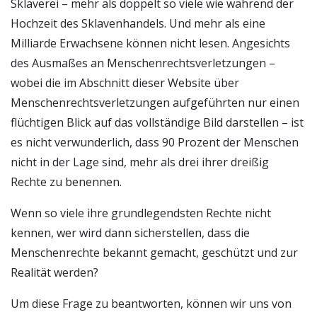
Sklaverei – mehr als doppelt so viele wie während der
Hochzeit des Sklavenhandels. Und mehr als eine
Milliarde Erwachsene können nicht lesen. Angesichts
des Ausmaßes an Menschenrechtsverletzungen –
wobei die im Abschnitt dieser Website über
Menschenrechtsverletzungen aufgeführten nur einen
flüchtigen Blick auf das vollständige Bild darstellen – ist
es nicht verwunderlich, dass 90 Prozent der Menschen
nicht in der Lage sind, mehr als drei ihrer dreißig
Rechte zu benennen.
Wenn so viele ihre grundlegendsten Rechte nicht
kennen, wer wird dann sicherstellen, dass die
Menschenrechte bekannt gemacht, geschützt und zur
Realität werden?
Um diese Frage zu beantworten, können wir uns von