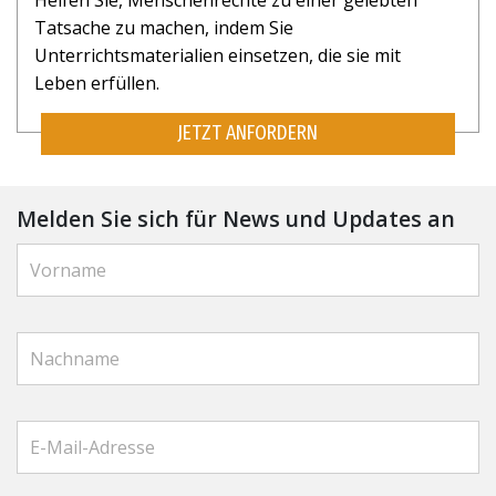
Helfen Sie, Menschenrechte zu einer gelebten
Tatsache zu machen, indem Sie
Unterrichtsmaterialien einsetzen, die sie mit
Leben erfüllen.
JETZT ANFORDERN
Melden Sie sich für News und Updates an