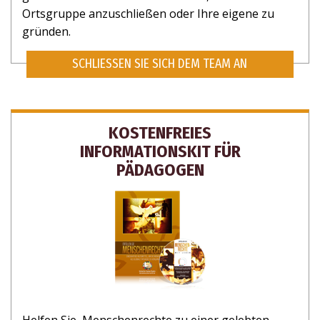
Ortsgruppe anzuschließen oder Ihre eigene zu
gründen.
SCHLIESSEN SIE SICH DEM TEAM AN
KOSTENFREIES
INFORMATIONSKIT FÜR
PÄDAGOGEN