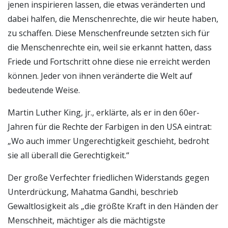
jenen inspirieren lassen, die etwas veränderten und
dabei halfen, die Menschenrechte, die wir heute haben,
zu schaffen. Diese Menschenfreunde setzten sich für
die Menschenrechte ein, weil sie erkannt hatten, dass
Friede und Fortschritt ohne diese nie erreicht werden
können. Jeder von ihnen veränderte die Welt auf
bedeutende Weise.
Martin Luther King, jr., erklärte, als er in den 60er-
Jahren für die Rechte der Farbigen in den USA eintrat:
„Wo auch immer Ungerechtigkeit geschieht, bedroht
sie all überall die Gerechtigkeit.“
Der große Verfechter friedlichen Widerstands gegen
Unterdrückung, Mahatma Gandhi, beschrieb
Gewaltlosigkeit als „die größte Kraft in den Händen der
Menschheit, mächtiger als die mächtigste