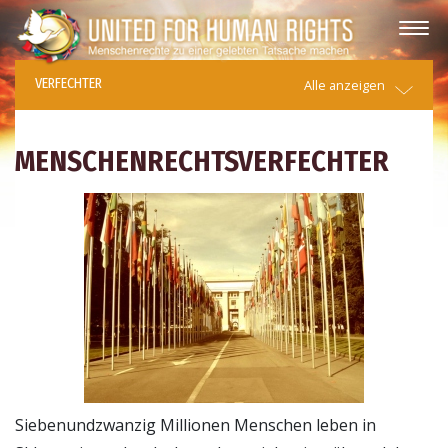
VERFECHTER
Alle anzeigen
MENSCHENRECHTSVERFECHTER
Siebenundzwanzig Millionen Menschen leben in