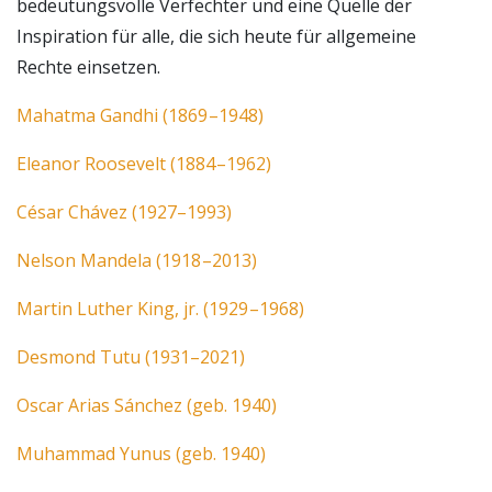
bedeutungsvolle Verfechter und eine Quelle der
Inspiration für alle, die sich heute für allgemeine
Rechte einsetzen.
Mahatma Gandhi (1869 –1948)
Eleanor Roosevelt (1884 –1962)
César Chávez (1927–1993)
Nelson Mandela (1918 –2013)
Martin Luther King, jr. (1929 –1968)
Desmond Tutu (1931–2021)
Oscar Arias Sánchez (geb. 1940)
Muhammad Yunus (geb. 1940)