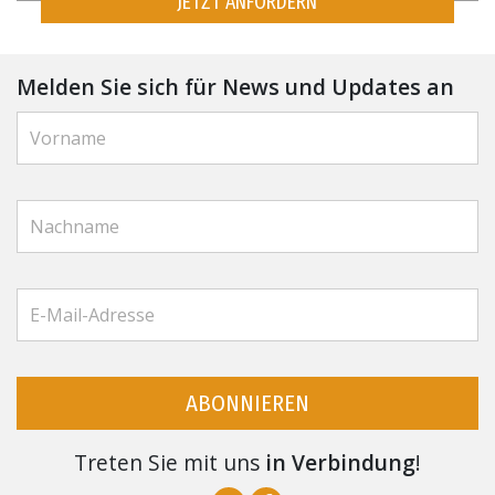
JETZT ANFORDERN
Melden Sie sich für News und Updates an
ABONNIEREN
Treten Sie mit uns
in Verbindung
!