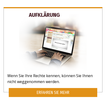
AUFKLÄRUNG
Wenn Sie Ihre Rechte kennen, können Sie Ihnen
nicht weggenommen werden.
ERFAHREN SIE MEHR