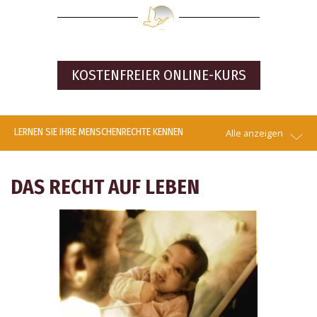
KOSTENFREIER
ONLINE-KURS
LERNEN SIE IHRE MENSCHENRECHTE KENNEN
Alle anzeigen
DAS RECHT AUF LEBEN