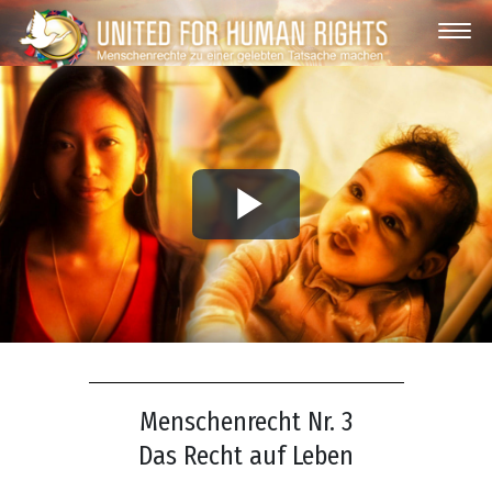
Play
Video
Menschenrecht Nr. 3
Das Recht auf Leben