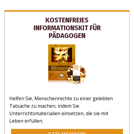
KOSTENFREIES
INFORMATIONSKIT FÜR
PÄDAGOGEN
Helfen Sie, Menschenrechte zu einer gelebten
Tatsache zu machen, indem Sie
Unterrichtsmaterialien einsetzen, die sie mit
Leben erfüllen.