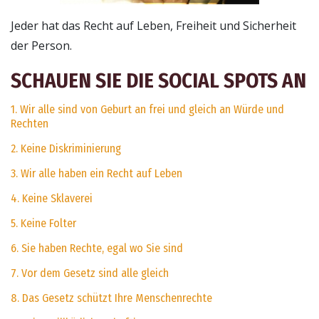
Jeder hat das Recht auf Leben, Freiheit und Sicherheit
der Person.
SCHAUEN SIE DIE SOCIAL SPOTS AN
1. Wir alle sind von Geburt an frei und gleich an Würde und
Rechten
2. Keine Diskriminierung
3. Wir alle haben ein Recht auf Leben
4. Keine Sklaverei
5. Keine Folter
6. Sie haben Rechte, egal wo Sie sind
7. Vor dem Gesetz sind alle gleich
8. Das Gesetz schützt Ihre Menschenrechte