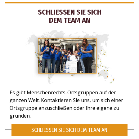
SCHLIESSEN SIE SICH
DEM TEAM AN
Es gibt Menschenrechts-Ortsgruppen auf der
ganzen Welt. Kontaktieren Sie uns, um sich einer
Ortsgruppe anzuschließen oder Ihre eigene zu
gründen.
SCHLIESSEN SIE SICH DEM TEAM AN