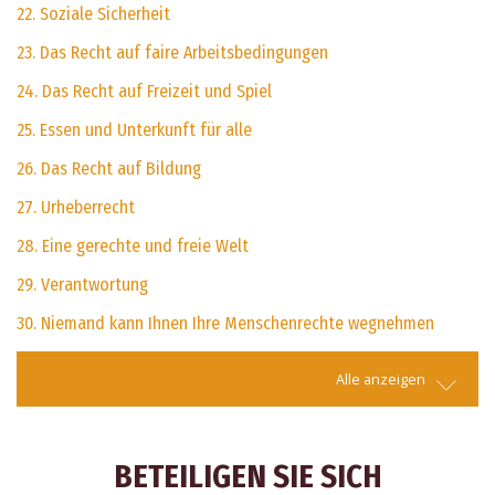
22. Soziale Sicherheit
23. Das Recht auf faire Arbeitsbedingungen
24. Das Recht auf Freizeit und Spiel
25. Essen und Unterkunft für alle
26. Das Recht auf Bildung
27. Urheberrecht
28. Eine gerechte und freie Welt
29. Verantwortung
30. Niemand kann Ihnen Ihre Menschenrechte wegnehmen
Alle anzeigen
BETEILIGEN SIE SICH