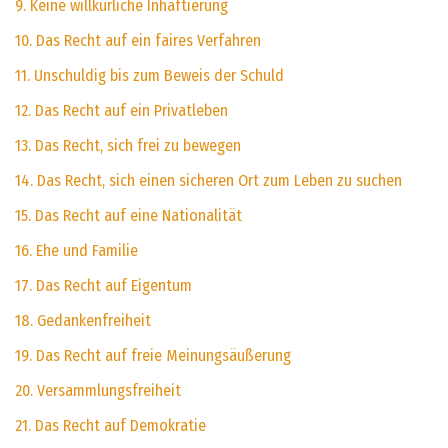
9. Keine willkürliche Inhaftierung
10. Das Recht auf ein faires Verfahren
11. Unschuldig bis zum Beweis der Schuld
12. Das Recht auf ein Privatleben
13. Das Recht, sich frei zu bewegen
14. Das Recht, sich einen sicheren Ort zum Leben zu suchen
15. Das Recht auf eine Nationalität
16. Ehe und Familie
17. Das Recht auf Eigentum
18. Gedankenfreiheit
19. Das Recht auf freie Meinungsäußerung
20. Versammlungsfreiheit
21. Das Recht auf Demokratie