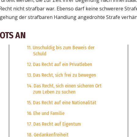
Recht nicht strafbar war. Ebenso darf keine schwerere Straf
egehung der strafbaren Handlung angedrohte Strafe verhä
POTS AN
11. Unschuldig bis zum Beweis der
Schuld
12. Das Recht auf ein Privatleben
13. Das Recht, sich frei zu bewegen
14. Das Recht, sich einen sicheren Ort
zum Leben zu suchen
15. Das Recht auf eine Nationalität
16. Ehe und Familie
17. Das Recht auf Eigentum
18. Gedankenfreiheit