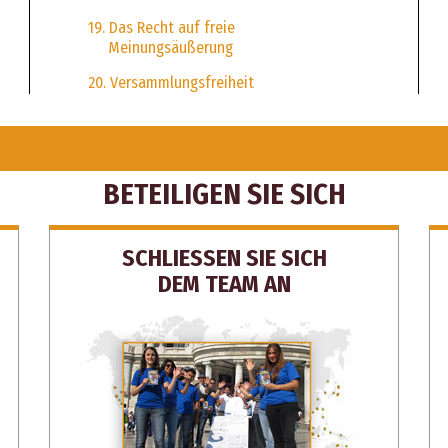
19. Das Recht auf freie
Meinungsäußerung
20. Versammlungsfreiheit
BETEILIGEN SIE SICH
SCHLIESSEN SIE SICH
DEM TEAM AN