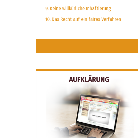
9. Keine willkürliche Inhaftierung
10. Das Recht auf ein faires Verfahren
AUFKLÄRUNG