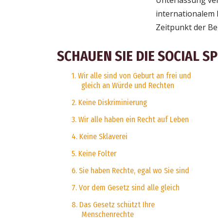
internationalem 
Zeitpunkt der B
SCHAUEN SIE DIE SOCIAL S
1. Wir alle sind von Geburt an frei und
gleich an Würde und Rechten
2. Keine Diskriminierung
3. Wir alle haben ein Recht auf Leben
4. Keine Sklaverei
5. Keine Folter
6. Sie haben Rechte, egal wo Sie sind
7. Vor dem Gesetz sind alle gleich
8. Das Gesetz schützt Ihre
Menschenrechte