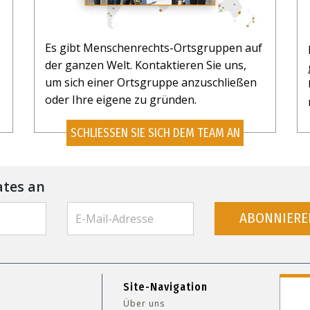
Es gibt Menschenrechts-Ortsgruppen auf
der ganzen Welt. Kontaktieren Sie uns,
um sich einer Ortsgruppe anzuschließen
oder Ihre eigene zu gründen.
SCHLIESSEN SIE SICH DEM TEAM AN
ates an
ABONNIERE
Site-Navigation
Über uns