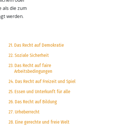
e als die zum
ngt werden.
21. Das Recht auf Demokratie
22. Soziale Sicherheit
23. Das Recht auf faire
Arbeitsbedingungen
24. Das Recht auf Freizeit und Spiel
25. Essen und Unterkunft für alle
26. Das Recht auf Bildung
27. Urheberrecht
28. Eine gerechte und freie Welt