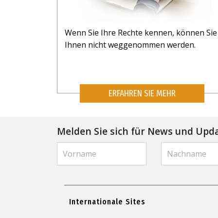
Wenn Sie Ihre Rechte kennen, können Sie
Ihnen nicht weggenommen werden.
ERFAHREN SIE MEHR
Melden Sie sich für News und Upd
Internationale Sites