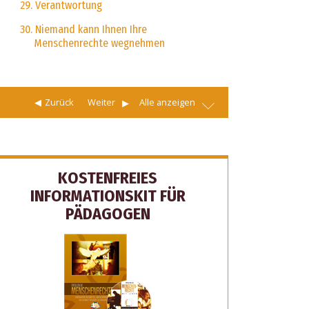
29. Verantwortung
30. Niemand kann Ihnen Ihre
Menschenrechte wegnehmen
Zurück
Weiter
Alle anzeigen
KOSTENFREIES
INFORMATIONSKIT FÜR
PÄDAGOGEN