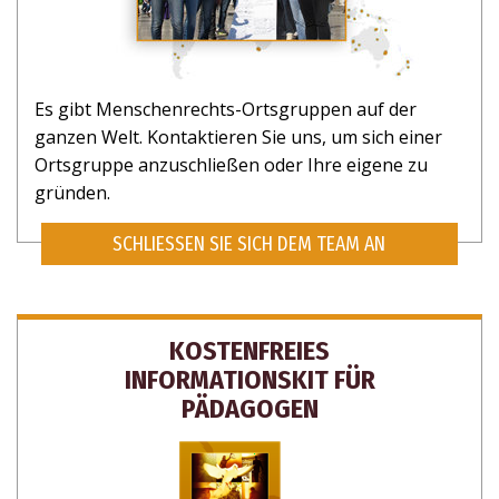
Es gibt Menschenrechts-Ortsgruppen auf der
ganzen Welt. Kontaktieren Sie uns, um sich einer
Ortsgruppe anzuschließen oder Ihre eigene zu
gründen.
SCHLIESSEN SIE SICH DEM TEAM AN
KOSTENFREIES
INFORMATIONSKIT FÜR
PÄDAGOGEN