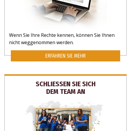
Wenn Sie Ihre Rechte kennen, können Sie Ihnen
nicht weggenommen werden.
ERFAHREN SIE MEHR
SCHLIESSEN SIE SICH
DEM TEAM AN