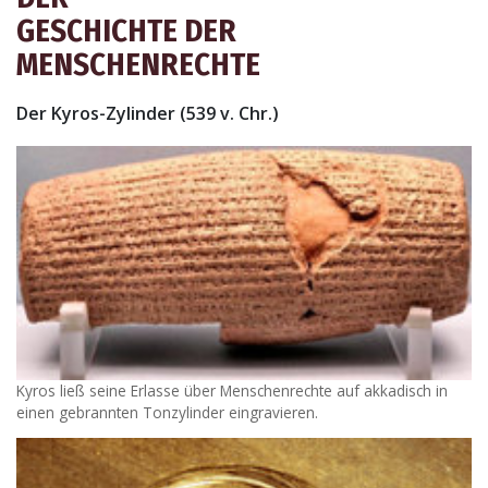
GESCHICHTE DER
MENSCHENRECHTE
Der Kyros-Zylinder (539 v. Chr.)
Kyros ließ seine Erlasse über Menschenrechte auf akkadisch in
einen gebrannten Tonzylinder eingravieren.