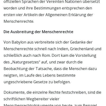
offiziellen Sprachen der Vereinten Nationen übersetzt
worden und ihre Bestimmungen entsprechen den
ersten vier Artikeln der Allgemeinen Erklärung der
Menschenrechte.
Die Ausbreitung der Menschenrechte
Von Babylon aus verbreitete sich der Gedanke der
Menschenrechte schnell nach Indien, Griechenland und
schließlich auch nach Rom. Dort kam die Vorstellung
des „Naturgesetzes“ auf, und zwar durch die
Beobachtung der Tatsache, dass die Menschen dazu
neigten, im Laufe des Lebens bestimmte
ungeschriebene Gesetze zu befolgen.
Dokumente, die einzelne Rechte festschreiben, sind die
schriftlichen Wegbereiter vieler
Menschenrechtsdokumente von heute, zum Beispiel