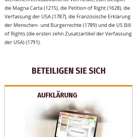
die Magna Carta (1215), die Petition of Right (1628), die
Verfassung der USA (1787), die Französische Erklärung
der Menschen- und Bürgerrechte (1789) und die US Bill
of Rights (die ersten zehn Zusatzartikel der Verfassung
der USA) (1791).
BETEILIGEN SIE SICH
AUFKLÄRUNG