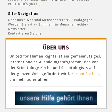
PORTUGUÊS (Brasil)‎
Site-Navigation
Über uns
Was sind Menschenrechte?
Pädagogen
Werden Sie aktiv
Stimmen für Menschenrechte
Newsletter
Kontaktieren Sie uns
ÜBER UNS
United for Human Rights ist ein gemeinnütziges,
internationales Ausbildungsprogramm, das von
der Scientology Kirche und Scientologists auf
der ganzen Welt gefördert wird.
Klicken Sie hier,
um mehr zu erfahren.