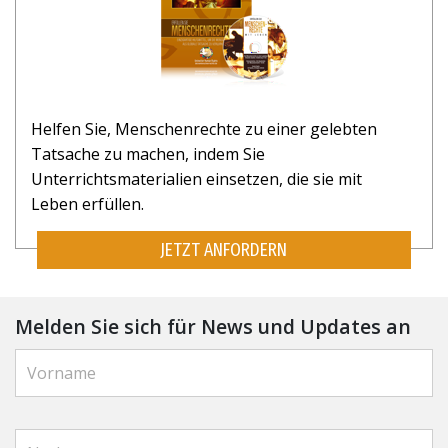
Helfen Sie, Menschenrechte zu einer gelebten
Tatsache zu machen, indem Sie
Unterrichtsmaterialien einsetzen, die sie mit
Leben erfüllen.
JETZT ANFORDERN
Melden Sie sich für News und Updates an