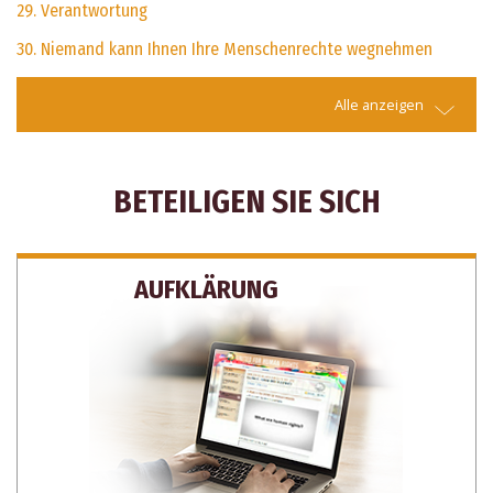
29. Verantwortung
30. Niemand kann Ihnen Ihre Menschenrechte wegnehmen
Alle anzeigen
BETEILIGEN SIE SICH
AUFKLÄRUNG