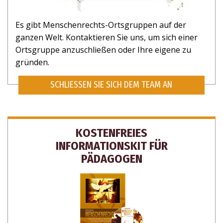
Es gibt Menschenrechts-Ortsgruppen auf der
ganzen Welt. Kontaktieren Sie uns, um sich einer
Ortsgruppe anzuschließen oder Ihre eigene zu
gründen.
SCHLIESSEN SIE SICH DEM TEAM AN
KOSTENFREIES
INFORMATIONSKIT FÜR
PÄDAGOGEN