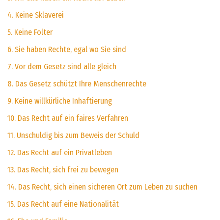
4. Keine Sklaverei
5. Keine Folter
6. Sie haben Rechte, egal wo Sie sind
7. Vor dem Gesetz sind alle gleich
8. Das Gesetz schützt Ihre Menschenrechte
9. Keine willkürliche Inhaftierung
10. Das Recht auf ein faires Verfahren
11. Unschuldig bis zum Beweis der Schuld
12. Das Recht auf ein Privatleben
13. Das Recht, sich frei zu bewegen
14. Das Recht, sich einen sicheren Ort zum Leben zu suchen
15. Das Recht auf eine Nationalität