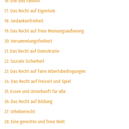
16. Ehe und Familie
17. Das Recht auf Eigentum
18. Gedankenfreiheit
19. Das Recht auf freie Meinungsäußerung
20. Versammlungsfreiheit
21. Das Recht auf Demokratie
22. Soziale Sicherheit
23. Das Recht auf faire Arbeitsbedingungen
24. Das Recht auf Freizeit und Spiel
25. Essen und Unterkunft für alle
26. Das Recht auf Bildung
27. Urheberrecht
28. Eine gerechte und freie Welt