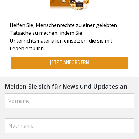
Helfen Sie, Menschenrechte zu einer gelebten
Tatsache zu machen, indem Sie
Unterrichtsmaterialien einsetzen, die sie mit
Leben erfüllen.
JETZT ANFORDERN
Melden Sie sich für News und Updates an