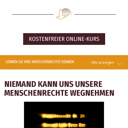
KOSTENFREIER
ONLINE-KURS
LERNEN SIE IHRE MENSCHENRECHTE KENNEN
Alle anzeigen
NIEMAND KANN UNS UNSERE
MENSCHENRECHTE WEGNEHMEN