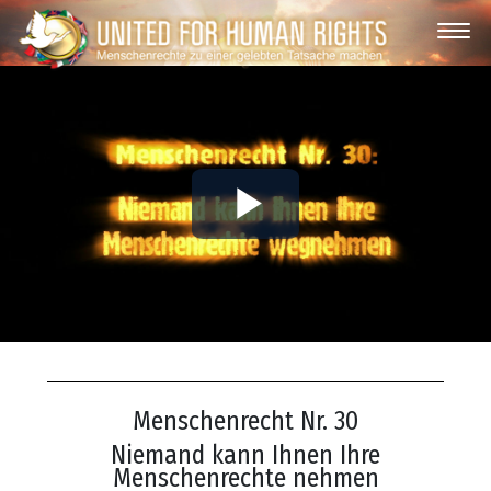
Play
Video
Menschenrecht Nr. 30
Niemand kann Ihnen Ihre
Menschenrechte nehmen