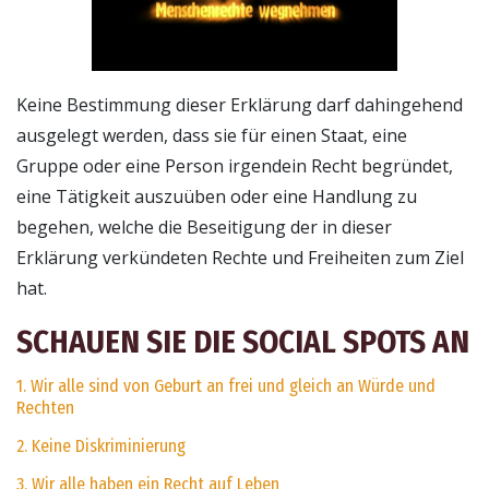
Keine Bestimmung dieser Erklärung darf dahingehend
ausgelegt werden, dass sie für einen Staat, eine
Gruppe oder eine Person irgendein Recht begründet,
eine Tätigkeit auszuüben oder eine Handlung zu
begehen, welche die Beseitigung der in dieser
Erklärung verkündeten Rechte und Freiheiten zum Ziel
hat.
SCHAUEN SIE DIE SOCIAL SPOTS AN
1. Wir alle sind von Geburt an frei und gleich an Würde und
Rechten
2. Keine Diskriminierung
3. Wir alle haben ein Recht auf Leben