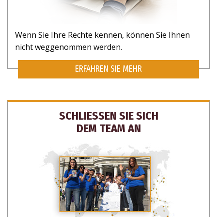
Wenn Sie Ihre Rechte kennen, können Sie Ihnen
nicht weggenommen werden.
ERFAHREN SIE MEHR
SCHLIESSEN SIE SICH
DEM TEAM AN