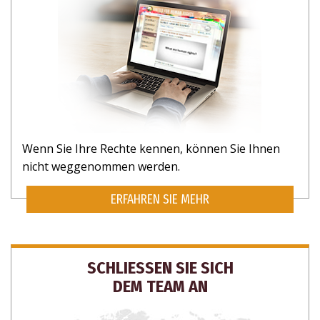
Wenn Sie Ihre Rechte kennen, können Sie Ihnen
nicht weggenommen werden.
ERFAHREN SIE MEHR
SCHLIESSEN SIE SICH
DEM TEAM AN