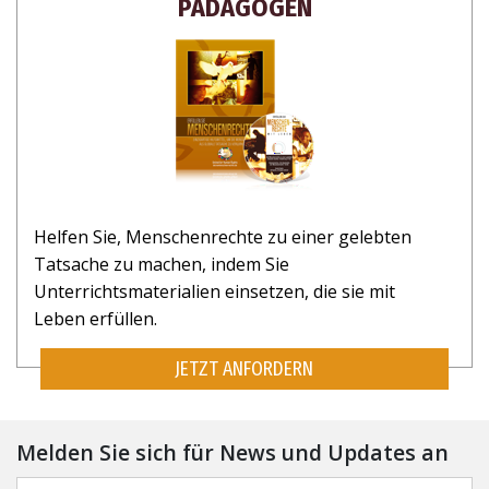
PÄDAGOGEN
Helfen Sie, Menschenrechte zu einer gelebten
Tatsache zu machen, indem Sie
Unterrichtsmaterialien einsetzen, die sie mit
Leben erfüllen.
JETZT ANFORDERN
Melden Sie sich für News und Updates an