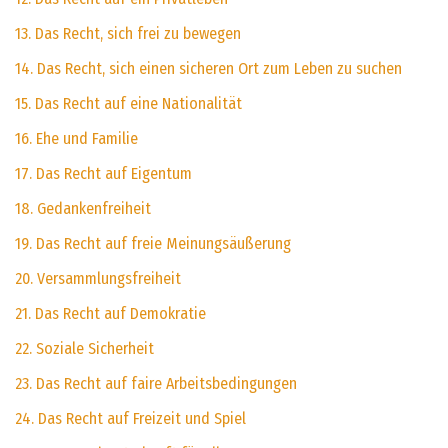
13. Das Recht, sich frei zu bewegen
14. Das Recht, sich einen sicheren Ort zum Leben zu suchen
15. Das Recht auf eine Nationalität
16. Ehe und Familie
17. Das Recht auf Eigentum
18. Gedankenfreiheit
19. Das Recht auf freie Meinungsäußerung
20. Versammlungsfreiheit
21. Das Recht auf Demokratie
22. Soziale Sicherheit
23. Das Recht auf faire Arbeitsbedingungen
24. Das Recht auf Freizeit und Spiel