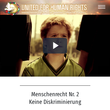
Play
Video
Menschenrecht Nr. 2
Keine Diskriminierung