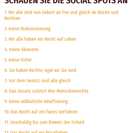
SCHAUEN SIE DIE SOCIAL SPOTS AN
1. Wir alle sind von Geburt an frei und gleich an Würde und
Rechten
2. Keine Diskriminierung
3. Wir alle haben ein Recht auf Leben
4. Keine Sklaverei
5. Keine Folter
6. Sie haben Rechte, egal wo Sie sind
7. Vor dem Gesetz sind alle gleich
8. Das Gesetz schützt Ihre Menschenrechte
9. Keine willkürliche Inhaftierung
10. Das Recht auf ein faires Verfahren
11. Unschuldig bis zum Beweis der Schuld
12. Das Recht auf ein Privatleben