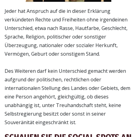
Jeder hat Anspruch auf die in dieser Erklärung
verkündeten Rechte und Freiheiten ohne irgendeinen
Unterschied, etwa nach Rasse, Hautfarbe, Geschlecht,
Sprache, Religion, politischer oder sonstiger
Überzeugung, nationaler oder sozialer Herkunft,
Vermögen, Geburt oder sonstigem Stand.
Des Weiteren darf kein Unterschied gemacht werden
aufgrund der politischen, rechtlichen oder
internationalen Stellung des Landes oder Gebiets, dem
eine Person angehört, gleichgültig, ob dieses
unabhängig ist, unter Treuhandschaft steht, keine
Selbstregierung besitzt oder sonst in seiner
Souveränität eingeschränkt ist.