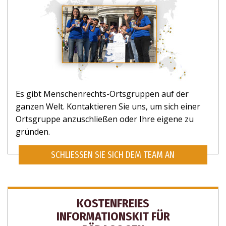
Es gibt Menschenrechts-Ortsgruppen auf der
ganzen Welt. Kontaktieren Sie uns, um sich einer
Ortsgruppe anzuschließen oder Ihre eigene zu
gründen.
SCHLIESSEN SIE SICH DEM TEAM AN
KOSTENFREIES
INFORMATIONSKIT FÜR