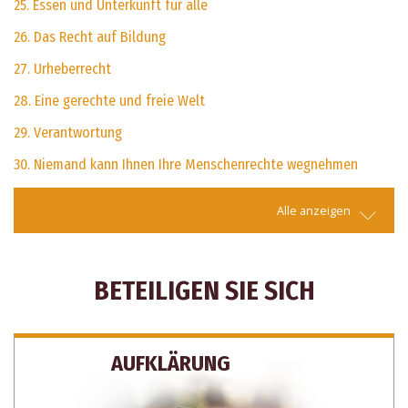
25. Essen und Unterkunft für alle
26. Das Recht auf Bildung
27. Urheberrecht
28. Eine gerechte und freie Welt
29. Verantwortung
30. Niemand kann Ihnen Ihre Menschenrechte wegnehmen
Alle anzeigen
BETEILIGEN SIE SICH
AUFKLÄRUNG