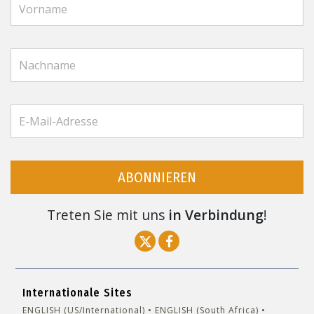
ABONNIEREN
Treten Sie mit uns
in Verbindung
!
Internationale Sites
ENGLISH (US/International)
ENGLISH (South Africa)