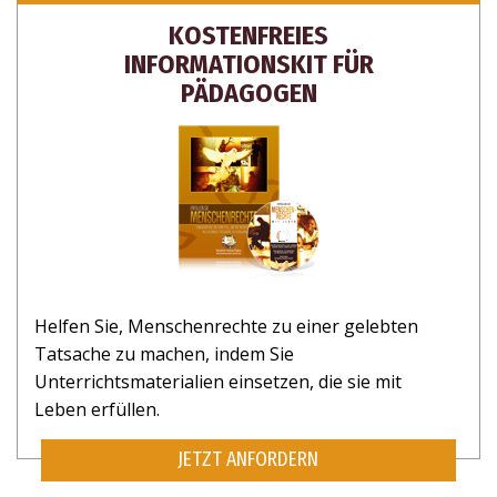
KOSTENFREIES
INFORMATIONSKIT FÜR
PÄDAGOGEN
Helfen Sie, Menschenrechte zu einer gelebten
Tatsache zu machen, indem Sie
Unterrichtsmaterialien einsetzen, die sie mit
Leben erfüllen.
JETZT ANFORDERN