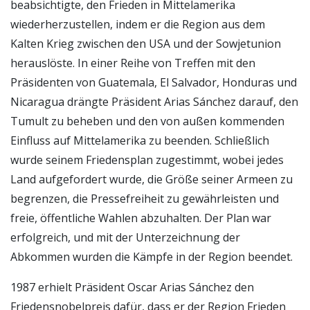
beabsichtigte, den Frieden in Mittelamerika
wiederherzustellen, indem er die Region aus dem
Kalten Krieg zwischen den USA und der Sowjetunion
herauslöste. In einer Reihe von Treffen mit den
Präsidenten von Guatemala, El Salvador, Honduras und
Nicaragua drängte Präsident Arias Sánchez darauf, den
Tumult zu beheben und den von außen kommenden
Einfluss auf Mittelamerika zu beenden. Schließlich
wurde seinem Friedensplan zugestimmt, wobei jedes
Land aufgefordert wurde, die Größe seiner Armeen zu
begrenzen, die Pressefreiheit zu gewährleisten und
freie, öffentliche Wahlen abzuhalten. Der Plan war
erfolgreich, und mit der Unterzeichnung der
Abkommen wurden die Kämpfe in der Region beendet.
1987 erhielt Präsident Oscar Arias Sánchez den
Friedensnobelpreis dafür, dass er der Region Frieden