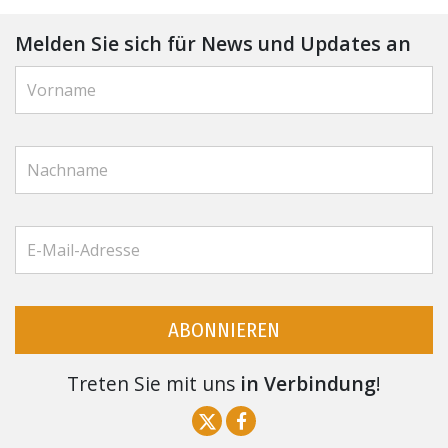
Melden Sie sich für News und Updates an
ABONNIEREN
Treten Sie mit uns
in Verbindung
!