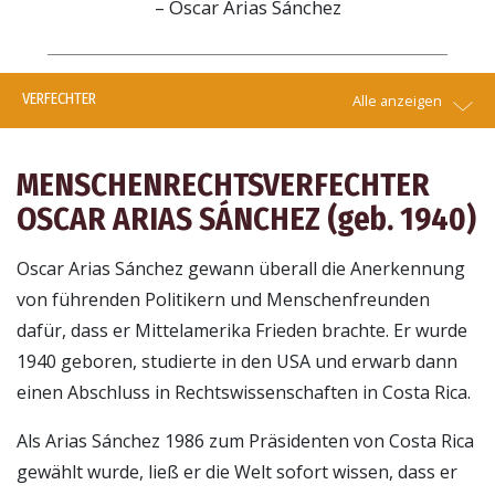
– Oscar Arias Sánchez
VERFECHTER
Alle anzeigen
MENSCHENRECHTSVERFECHTER
OSCAR ARIAS SÁNCHEZ (
geb.
1940)
Oscar Arias Sánchez gewann überall die Anerkennung
von führenden Politikern und Menschenfreunden
dafür, dass er Mittelamerika Frieden brachte. Er wurde
1940 geboren, studierte in den USA und erwarb dann
einen Abschluss in Rechtswissenschaften in Costa Rica.
Als Arias Sánchez 1986 zum Präsidenten von Costa Rica
gewählt wurde, ließ er die Welt sofort wissen, dass er