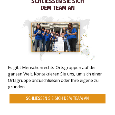
SCHLIESSEN SIE SICH
NEIN, DANKE
DEM TEAM AN
Es gibt Menschenrechts-Ortsgruppen auf der
ganzen Welt. Kontaktieren Sie uns, um sich einer
Ortsgruppe anzuschließen oder Ihre eigene zu
gründen.
SCHLIESSEN SIE SICH DEM TEAM AN