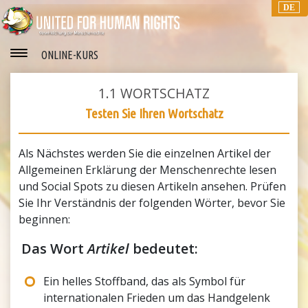
DE
ONLINE-KURS
1.1
WORTSCHATZ
Testen Sie Ihren Wortschatz
Als Nächstes werden Sie die einzelnen Artikel der
Allgemeinen Erklärung der Menschenrechte lesen
und Social Spots zu diesen Artikeln ansehen. Prüfen
Sie Ihr Verständnis der folgenden Wörter, bevor Sie
beginnen:
Das Wort
Artikel
bedeutet:
Ein helles Stoffband, das als Symbol für
internationalen Frieden um das Handgelenk