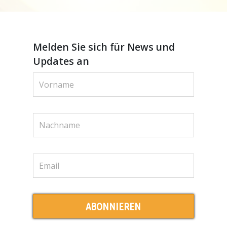
Melden Sie sich für News und
Updates an
ABONNIEREN