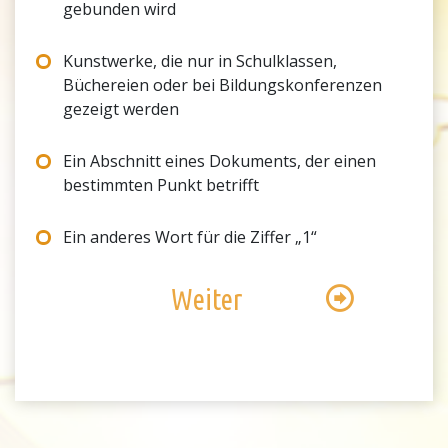
gebunden wird
Kunstwerke, die nur in Schulklassen,
Büchereien oder bei Bildungskonferenzen
gezeigt werden
Ein Abschnitt eines Dokuments, der einen
bestimmten Punkt betrifft
Ein anderes Wort für die Ziffer „1“
Weiter