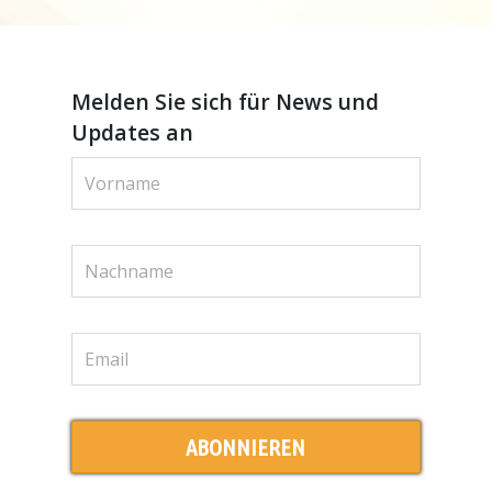
Melden Sie sich für News und
Updates an
ABONNIEREN