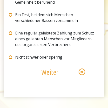
Gemeinheit beruhend
Ein Fest, bei dem sich Menschen
verschiedener Rassen versammeln
Eine regulär geleistete Zahlung zum Schutz
eines geliebten Menschen vor Mitgliedern
des organisierten Verbrechens
Nicht schwer oder sperrig
Weiter