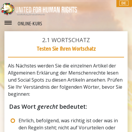
DE
ONLINE-KURS
2.1
WORTSCHATZ
Testen Sie Ihren Wortschatz
Als Nächstes werden Sie die einzelnen Artikel der
Allgemeinen Erklärung der Menschenrechte lesen
und Social Spots zu diesen Artikeln ansehen. Prüfen
Sie Ihr Verständnis der folgenden Wörter, bevor Sie
beginnen:
Das Wort
gerecht
bedeutet:
Ehrlich, befolgend, was richtig ist oder was in
den Regeln steht; nicht auf Vorurteilen oder