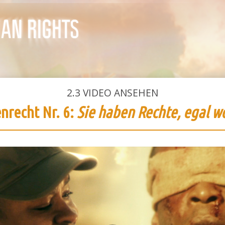
2.3
VIDEO ANSEHEN
recht Nr. 6:
Sie haben Rechte, egal wo