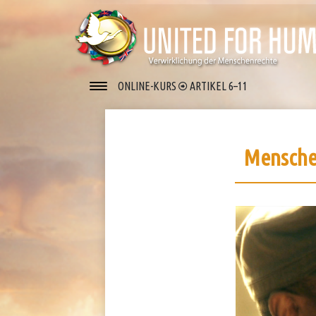
ONLINE-KURS
ARTIKEL 6–11
Menschen