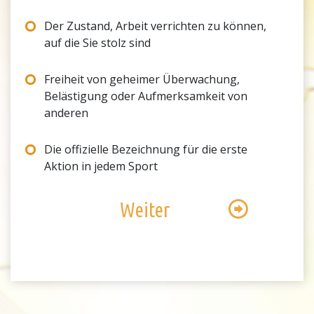
Der Zustand, Arbeit verrichten zu können,
auf die Sie stolz sind
Freiheit von geheimer Überwachung,
Belästigung oder Aufmerksamkeit von
anderen
Die offizielle Bezeichnung für die erste
Aktion in jedem Sport
Weiter