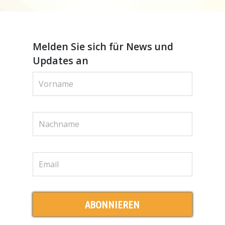
Melden Sie sich für News und
Updates an
ABONNIEREN