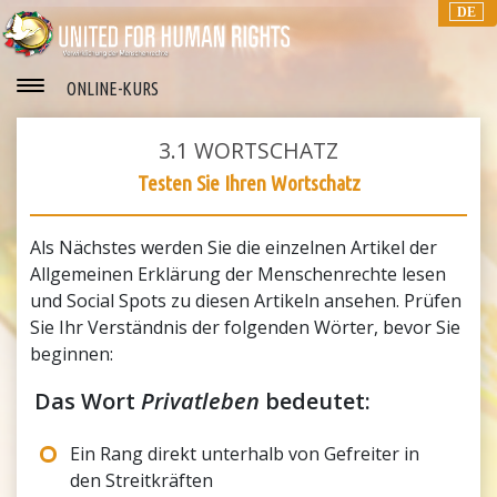
DE
ONLINE-KURS
3.1
WORTSCHATZ
Testen Sie Ihren Wortschatz
Als Nächstes werden Sie die einzelnen Artikel der
Allgemeinen Erklärung der Menschenrechte lesen
und Social Spots zu diesen Artikeln ansehen. Prüfen
Sie Ihr Verständnis der folgenden Wörter, bevor Sie
beginnen:
Das Wort
Privatleben
bedeutet:
Ein Rang direkt unterhalb von Gefreiter in
den Streitkräften