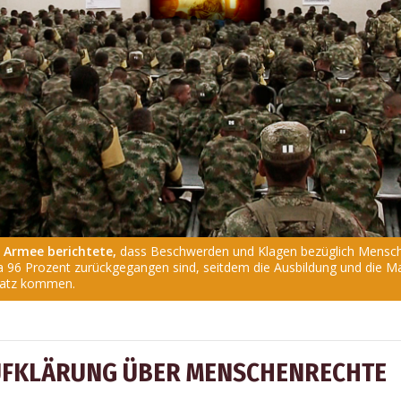
 Armee berichtete,
dass Beschwerden und Klagen bezüglich Mensch
 96 Prozent zurückgegangen sind, seitdem die Ausbildung und die Mat
satz kommen.
UFKLÄRUNG ÜBER MENSCHENRECHTE