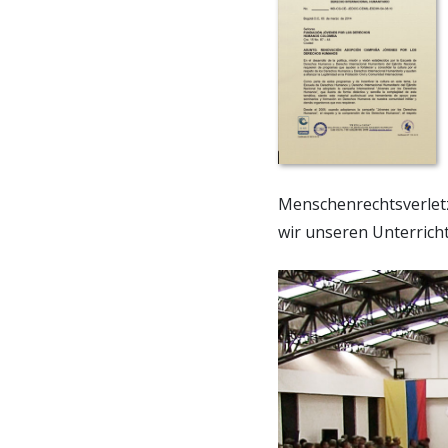
Menschenrechtsverlet
wir unseren Unterricht