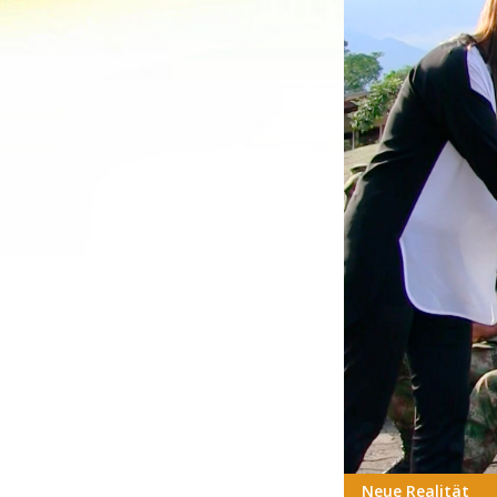
Neue Realität