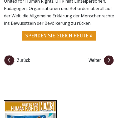
United for Human Rights. UHR hilft Einzelpersonen,
Pädagogen, Organisationen und Behörden überall auf
der Welt, die Allgemeine Erklärung der Menschenrechte
ins Bewusstsein der Bevölkerung zu rücken.
SPENDEN SIE GLEICH HEUTE »
Zurück
Weiter