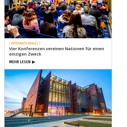
| INTERNATIONALES |
Vier Konferenzen vereinen Nationen für einen
einzigen Zweck
MEHR LESEN
▶