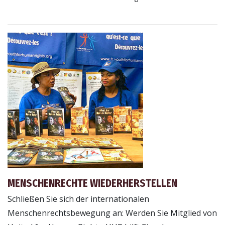
MENSCHENRECHTE WIEDERHERSTELLEN
Schließen Sie sich der internationalen
Menschenrechtsbewegung an: Werden Sie Mitglied von