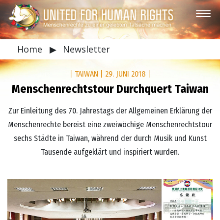
Home
▶
Newsletter
|
TAIWAN
|
29. JUNI 2018
|
Menschenrechtstour Durchquert Taiwan
Zur Einleitung des 70. Jahrestags der Allgemeinen Erklärung der
Menschenrechte bereist eine zweiwöchige Menschenrechtstour
sechs Städte in Taiwan, während der durch Musik und Kunst
Tausende aufgeklärt und inspiriert wurden.