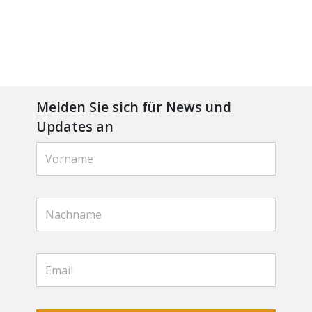
Melden Sie sich für News und
Updates an