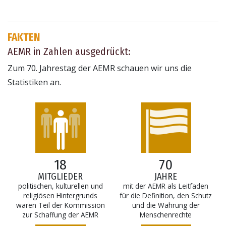
FAKTEN
AEMR in Zahlen ausgedrückt:
Zum 70. Jahrestag der AEMR schauen wir uns die
Statistiken an.
18
70
MITGLIEDER
JAHRE
politischen, kulturellen und
mit der AEMR als Leitfaden
religiösen Hintergrunds
für die Definition, den Schutz
waren Teil der Kommission
und die Wahrung der
zur Schaffung der AEMR
Menschenrechte