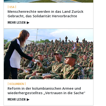
| USA |
Menschenrechte werden in das Land Zurück
Gebracht, das Solidarität Hervorbrachte
MEHR LESEN
▶
| KOLUMBIEN |
Reform in der kolumbianischen Armee und
wiederhergestelltes „Vertrauen in die Sache“
MEHR LESEN
▶