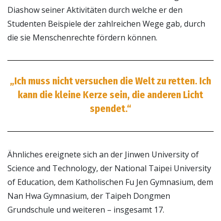
Diashow seiner Aktivitäten durch welche er den
Studenten Beispiele der zahlreichen Wege gab, durch
die sie Menschenrechte fördern können.
„Ich muss nicht versuchen die Welt zu retten. Ich
kann die kleine Kerze sein, die anderen Licht
spendet.“
Ähnliches ereignete sich an der Jinwen University of
Science and Technology, der National Taipei University
of Education, dem Katholischen Fu Jen Gymnasium, dem
Nan Hwa Gymnasium, der Taipeh Dongmen
Grundschule und weiteren – insgesamt 17.