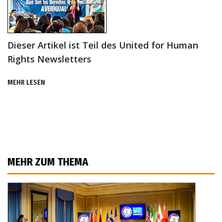
Dieser Artikel ist Teil des United for Human
Rights Newsletters
MEHR LESEN
MEHR ZUM THEMA