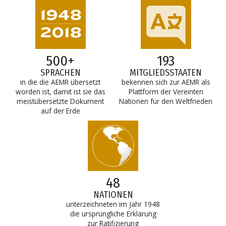
500+
193
SPRACHEN
MITGLIEDSSTAATEN
in die die AEMR übersetzt
bekennen sich zur AEMR als
worden ist, damit ist sie das
Plattform der Vereinten
meistübersetzte Dokument
Nationen für den Weltfrieden
auf der Erde
48
NATIONEN
unterzeichneten im Jahr 1948
die ursprüngliche Erklärung
zur Ratifizierung