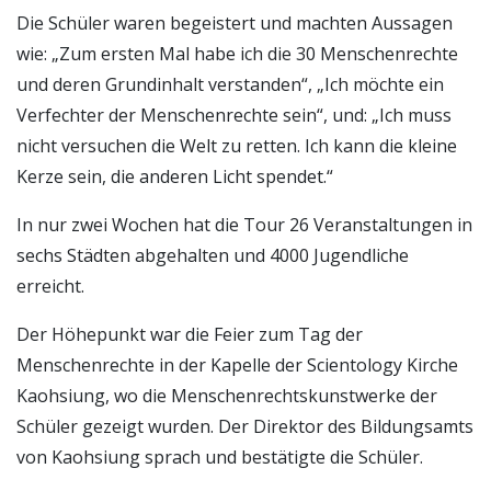
Die Schüler waren begeistert und machten Aussagen
wie: „Zum ersten Mal habe ich die 30 Menschenrechte
und deren Grundinhalt verstanden“, „Ich möchte ein
Verfechter der Menschenrechte sein“, und: „Ich muss
nicht versuchen die Welt zu retten. Ich kann die kleine
Kerze sein, die anderen Licht spendet.“
In nur zwei Wochen hat die Tour 26 Veranstaltungen in
sechs Städten abgehalten und 4000 Jugendliche
erreicht.
Der Höhepunkt war die Feier zum Tag der
Menschenrechte in der Kapelle der Scientology Kirche
Kaohsiung, wo die Menschenrechtskunstwerke der
Schüler gezeigt wurden. Der Direktor des Bildungsamts
von Kaohsiung sprach und bestätigte die Schüler.