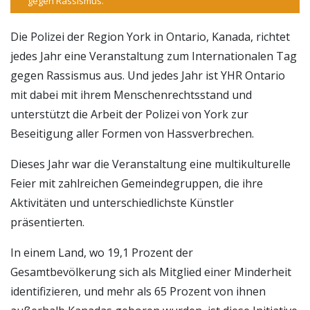
gegen Rassismus.
Die Polizei der Region York in Ontario, Kanada, richtet
jedes Jahr eine Veranstaltung zum Internationalen Tag
gegen Rassismus aus. Und jedes Jahr ist YHR Ontario
mit dabei mit ihrem Menschenrechtsstand und
unterstützt die Arbeit der Polizei von York zur
Beseitigung aller Formen von Hassverbrechen.
Dieses Jahr war die Veranstaltung eine multikulturelle
Feier mit zahlreichen Gemeindegruppen, die ihre
Aktivitäten und unterschiedlichste Künstler
präsentierten.
In einem Land, wo 19,1 Prozent der
Gesamtbevölkerung sich als Mitglied einer Minderheit
identifizieren, und mehr als 65 Prozent von ihnen