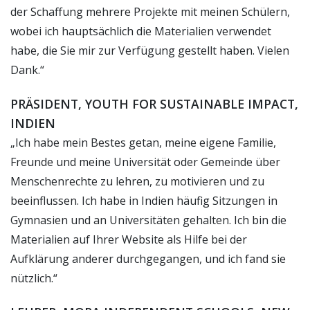
der Schaffung mehrere Projekte mit meinen Schülern,
wobei ich hauptsächlich die Materialien verwendet
habe, die Sie mir zur Verfügung gestellt haben. Vielen
Dank.“
PRÄSIDENT, YOUTH FOR SUSTAINABLE IMPACT,
INDIEN
„Ich habe mein Bestes getan, meine eigene Familie,
Freunde und meine Universität oder Gemeinde über
Menschenrechte zu lehren, zu motivieren und zu
beeinflussen. Ich habe in Indien häufig Sitzungen in
Gymnasien und an Universitäten gehalten. Ich bin die
Materialien auf Ihrer Website als Hilfe bei der
Aufklärung anderer durchgegangen, und ich fand sie
nützlich.“