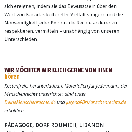
sich ereignen, indem sie das Bewusstsein über den
Wert von Kanadas kultureller Vielfalt steigern und die
Notwendigkeit jeder Person, die Rechte anderer zu
respektieren, vermitteln – unabhängig von unseren
Unterschieden.
WIR MÖCHTEN WIRKLICH GERNE VON IHNEN
hören
Kostenfreie, herunterladbare Materialien für jedermann, der
Menschenrechte unterrichtet, sind unter
DeineMenschenrechte.de
und
JugendFürMenschenrechte.de
erhältlich.
PÄDAGOGE, DORF ROUMIEH, LIBANON