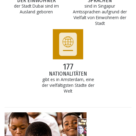
DER EINWOHNER
SPRACHEN
der Stadt Dubai sind im
sind in Singapur
Ausland geboren
Amtssprachen aufgrund der
Vielfalt von Einwohnern der
Stadt
177
NATIONALITÄTEN
gibt es in Amsterdam, eine
der vielfältigsten Städte der
Welt