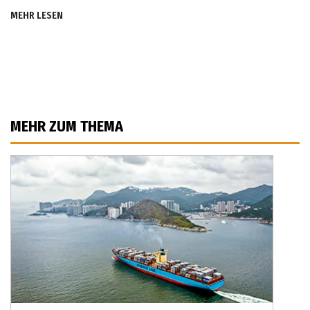
MEHR LESEN
MEHR ZUM THEMA