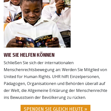
WIE SIE HELFEN KÖNNEN
Schließen Sie sich der internationalen
Menschenrechtsbewegung an: Werden Sie Mitglied von
United for Human Rights. UHR hilft Einzelpersonen,
Pädagogen, Organisationen und Behörden überall auf
der Welt, die Allgemeine Erklärung der Menschenrechte
ins Bewusstsein der Bevölkerung zu rücken.
SPENDEN SIE GLEICH HEUTE »