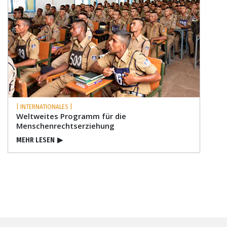
| INTERNATIONALES |
Weltweites Programm für die
Menschenrechts­erziehung
MEHR LESEN
▶