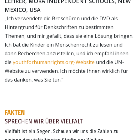
LEHRER, MORA INDEPENDENT SCHOOLS, NEW
MEXICO, USA
„Ich verwendete die Broschüren und die DVD als
Hintergrund für Denkschriften zu bestimmten
Themen, und mir gefällt, dass sie eine Lösung bringen.
Ich bat die Kinder ein Menschenrecht zu lesen und
dann Recherchen anzustellen, und ich empfahl ihnen
die
youthforhumanrights.org-Website
und die UN-
Website zu verwenden. Ich möchte Ihnen wirklich für
das danken, was Sie tun.“
FAKTEN
SPRECHEN WIR ÜBER VIELFALT
Vielfalt ist ein Segen. Schauen wir uns die Zahlen zu