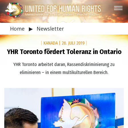
Home
▶
Newsletter
|
KANADA
|
26. JULI 2019
|
YHR Toronto fördert Toleranz in Ontario
YHR Toronto arbeitet daran, Rassendiskriminierung zu
eliminieren – in einem multikulturellen Bereich.