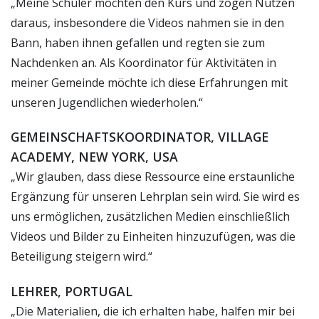
„Meine Schüler mochten den Kurs und zogen Nutzen
daraus, insbesondere die Videos nahmen sie in den
Bann, haben ihnen gefallen und regten sie zum
Nachdenken an. Als Koordinator für Aktivitäten in
meiner Gemeinde möchte ich diese Erfahrungen mit
unseren Jugendlichen wiederholen.“
GEMEINSCHAFTSKOORDINATOR, VILLAGE
ACADEMY, NEW YORK, USA
„Wir glauben, dass diese Ressource eine erstaunliche
Ergänzung für unseren Lehrplan sein wird. Sie wird es
uns ermöglichen, zusätzlichen Medien einschließlich
Videos und Bilder zu Einheiten hinzuzufügen, was die
Beteiligung steigern wird.“
LEHRER, PORTUGAL
„Die Materialien, die ich erhalten habe, halfen mir bei