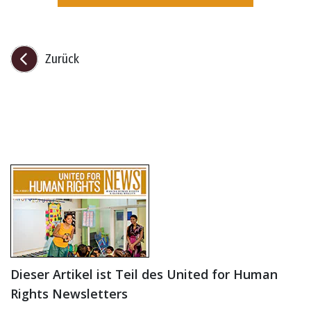
Zurück
Dieser Artikel ist Teil des United for Human
Rights Newsletters