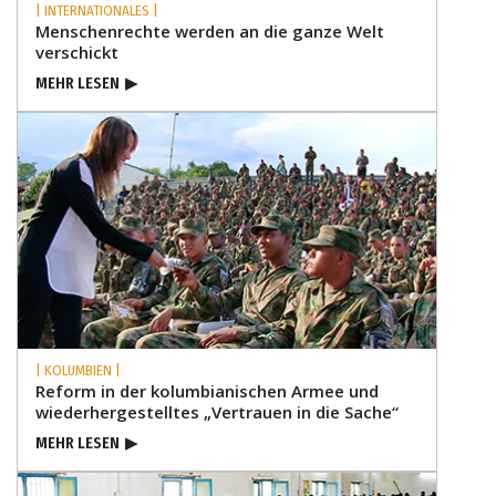
| INTERNATIONALES |
Menschenrechte werden an die ganze Welt
verschickt
MEHR LESEN
▶
| KOLUMBIEN |
Reform in der kolumbianischen Armee und
wiederhergestelltes „Vertrauen in die Sache“
MEHR LESEN
▶