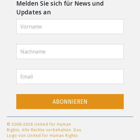
Melden Sie sich für News und
Updates an
ABONNIEREN
© 2008-2026 United for Human
Rights. Alle Rechte vorbehalten. Das
Logo von United for Human Rights