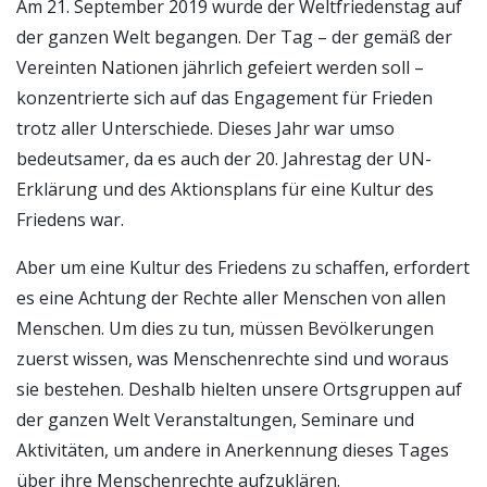
Am 21. September 2019 wurde der Weltfriedenstag auf
der ganzen Welt begangen. Der Tag – der gemäß der
Vereinten Nationen jährlich gefeiert werden soll –
konzentrierte sich auf das Engagement für Frieden
trotz aller Unterschiede. Dieses Jahr war umso
bedeutsamer, da es auch der 20. Jahrestag der UN-
Erklärung und des Aktionsplans für eine Kultur des
Friedens war.
Aber um eine Kultur des Friedens zu schaffen, erfordert
es eine Achtung der Rechte aller Menschen von allen
Menschen. Um dies zu tun, müssen Bevölkerungen
zuerst wissen, was Menschenrechte sind und woraus
sie bestehen. Deshalb hielten unsere Ortsgruppen auf
der ganzen Welt Veranstaltungen, Seminare und
Aktivitäten, um andere in Anerkennung dieses Tages
über ihre Menschenrechte aufzuklären.