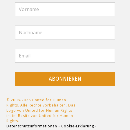
ABONNIEREN
© 2008-2026 United for Human
Rights. Alle Rechte vorbehalten. Das
Logo von United for Human Rights
ist im Besitz von United for Human
Rights.
Datenschutzinformationen
•
Cookie-Erklärung
•