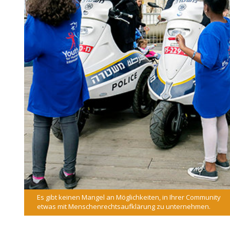
Es gibt keinen Mangel an Möglichkeiten, in Ihrer Community
etwas mit Menschenrechtsaufklärung zu unternehmen.