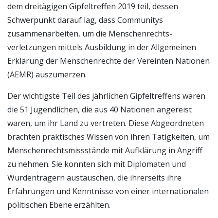
dem dreitägigen Gipfeltreffen 2019 teil, dessen
Schwerpunkt darauf lag, dass Communitys
zusammenarbeiten, um die Menschenrechts­
verletzungen mittels Ausbildung in der Allgemeinen
Erklärung der Menschenrechte der Vereinten Nationen
(AEMR) auszumerzen.
Der wichtigste Teil des jährlichen Gipfeltreffens waren
die 51 Jugendlichen, die aus 40 Nationen angereist
waren, um ihr Land zu vertreten. Diese Abgeordneten
brachten praktisches Wissen von ihren Tätigkeiten, um
Menschenrechts­missstände mit Aufklärung in Angriff
zu nehmen. Sie konnten sich mit Diplomaten und
Würdenträgern austauschen, die ihrerseits ihre
Erfahrungen und Kenntnisse von einer internationalen
politischen Ebene erzählten.