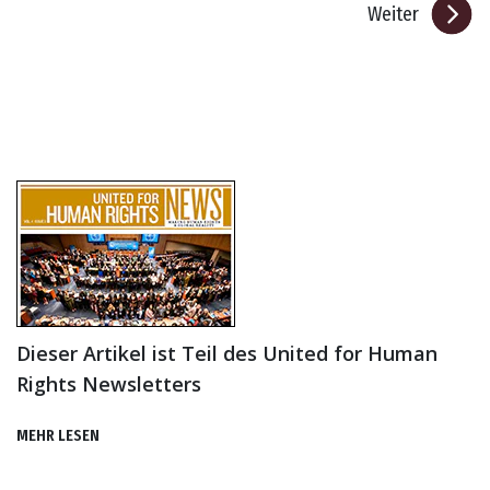
Weiter
Dieser Artikel ist Teil des United for Human
Rights Newsletters
MEHR LESEN