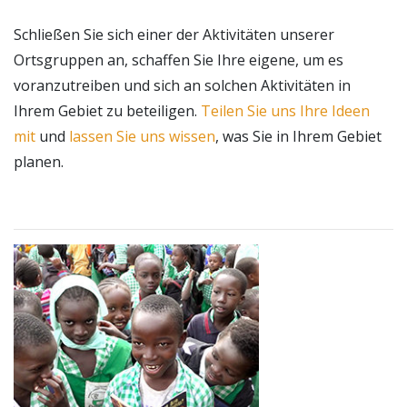
Schließen Sie sich einer der Aktivitäten unserer
Ortsgruppen an, schaffen Sie Ihre eigene, um es
voranzutreiben und sich an solchen Aktivitäten in
Ihrem Gebiet zu beteiligen.
Teilen Sie uns Ihre Ideen
mit
und
lassen Sie uns wissen
, was Sie in Ihrem Gebiet
planen.