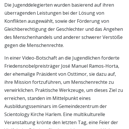
Die Jugenddelegierten wurden basierend auf ihren
überragenden Leistungen bei der Lösung von
Konflikten ausgewählt, sowie der Förderung von
Gleichberechtigung der Geschlechter und das Angehen
des Menschenhandels und anderer schwerer Verstöße
gegen die Menschenrechte.
In einer Video-Botschaft an die Jugendlichen forderte
Friedensnobelpreisträger José Manuel Ramos-Horta,
der ehemalige Präsident von Osttimor, sie dazu auf,
ihre Mission fortzuführen, um Menschenrechte zu
verwirklichen. Praktische Werkzeuge, um dieses Ziel zu
erreichen, standen im Mittelpunkt eines
Ausbildungsseminars im Gemeindezentrum der
Scientology Kirche Harlem. Eine multikulturelle
Veranstaltung krönte den letzten Tag, eine Feier der