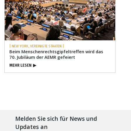
| NEW YORK, VEREINIGTE STAATEN |
Beim Menschenrechts­gipfeltreffen wird das
70. Jubiläum der AEMR gefeiert
MEHR LESEN
▶
Melden Sie sich für News und
Updates an