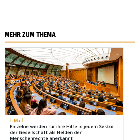
MEHR ZUM THEMA
| ITALY |
Einzelne werden für ihre Hilfe in jedem Sektor
der Gesellschaft als Helden der
Menschenrechte anerkannt