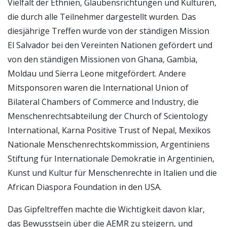
Vielfalt der Ethnien, Glaubensrichtungen und Kulturen,
die durch alle Teilnehmer dargestellt wurden. Das
diesjährige Treffen wurde von der ständigen Mission
El Salvador bei den Vereinten Nationen gefördert und
von den ständigen Missionen von Ghana, Gambia,
Moldau und Sierra Leone mitgefördert. Andere
Mitsponsoren waren die International Union of
Bilateral Chambers of Commerce and Industry, die
Menschenrechtsabteilung der Church of Scientology
International, Karna Positive Trust of Nepal, Mexikos
Nationale Menschenrechtskommission, Argentiniens
Stiftung für Internationale Demokratie in Argentinien,
Kunst und Kultur für Menschenrechte in Italien und die
African Diaspora Foundation in den USA.
Das Gipfeltreffen machte die Wichtigkeit davon klar,
das Bewusstsein über die AEMR zu steigern, und