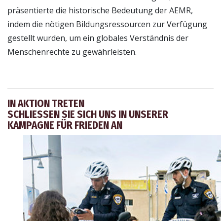
präsentierte die historische Bedeutung der AEMR,
indem die nötigen Bildungsressourcen zur Verfügung
gestellt wurden, um ein globales Verständnis der
Menschenrechte zu gewährleisten.
IN AKTION TRETEN
SCHLIESSEN SIE SICH UNS IN UNSERER K
AMPAGNE FÜR FRIEDEN AN