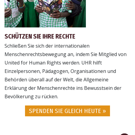
SCHÜTZEN SIE IHRE RECHTE
Schließen Sie sich der internationalen
Menschenrechtsbewegung an, indem Sie Mitglied von
United for Human Rights werden. UHR hilft
Einzelpersonen, Pädagogen, Organisationen und
Behörden überall auf der Welt, die Allgemeine
Erklärung der Menschenrechte ins Bewusstsein der
Bevölkerung zu rücken.
SPENDEN SIE GLEICH HEUTE »