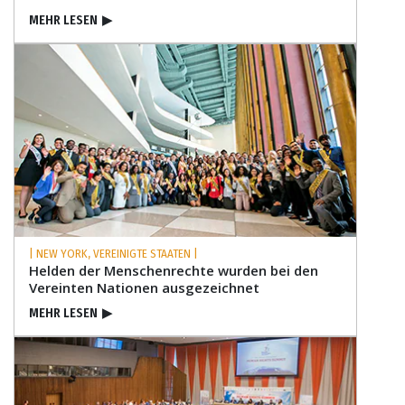
MEHR LESEN
▶
| NEW YORK, VEREINIGTE STAATEN |
Helden der Menschenrechte wurden bei den
Vereinten Nationen ausgezeichnet
MEHR LESEN
▶