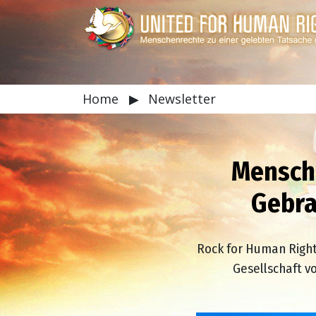
Home
▶
Newsletter
Mensch
Gebra
Rock for Human Right
Gesellschaft 