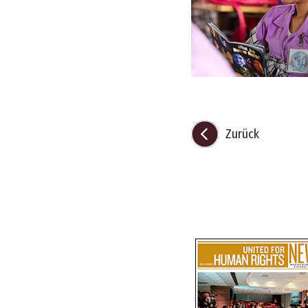
Zurück