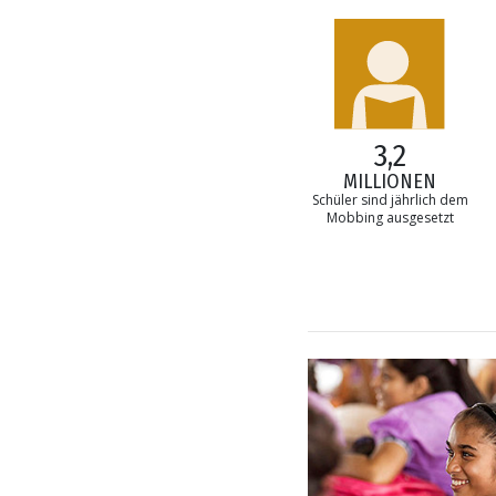
3,2
MILLIONEN
Schüler sind jährlich dem
Mobbing ausgesetzt