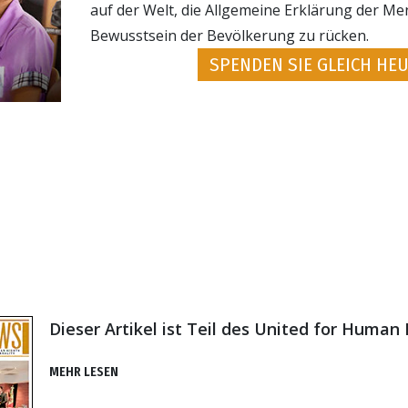
auf der Welt, die Allgemeine Erklärung der Me
Bewusstsein der Bevölkerung zu rücken.
SPENDEN SIE GLEICH HEU
Dieser Artikel ist Teil des United for Human
MEHR LESEN