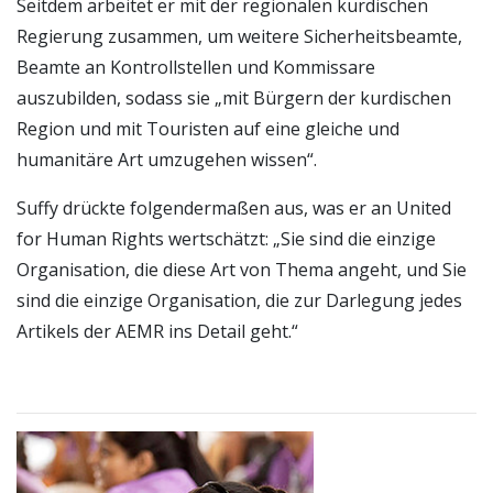
Seitdem arbeitet er mit der regionalen kurdischen
Regierung zusammen, um weitere Sicherheitsbeamte,
Beamte an Kontrollstellen und Kommissare
auszubilden, sodass sie „mit Bürgern der kurdischen
Region und mit Touristen auf eine gleiche und
humanitäre Art umzugehen wissen“.
Suffy drückte folgendermaßen aus, was er an United
for Human Rights wertschätzt: „Sie sind die einzige
Organisation, die diese Art von Thema angeht, und Sie
sind die einzige Organisation, die zur Darlegung jedes
Artikels der AEMR ins Detail geht.“