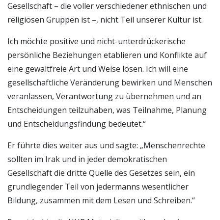
Gesellschaft – die voller verschiedener ethnischen und
religiösen Gruppen ist –, nicht Teil unserer Kultur ist.
Ich möchte positive und nicht-unterdrückerische
persönliche Beziehungen etablieren und Konflikte auf
eine gewaltfreie Art und Weise lösen. Ich will eine
gesellschaftliche Veränderung bewirken und Menschen
veranlassen, Verantwortung zu übernehmen und an
Entscheidungen teilzuhaben, was Teilnahme, Planung
und Entscheidungsfindung bedeutet.“
Er führte dies weiter aus und sagte: „Menschenrechte
sollten im Irak und in jeder demokratischen
Gesellschaft die dritte Quelle des Gesetzes sein, ein
grundlegender Teil von jedermanns wesentlicher
Bildung, zusammen mit dem Lesen und Schreiben.“