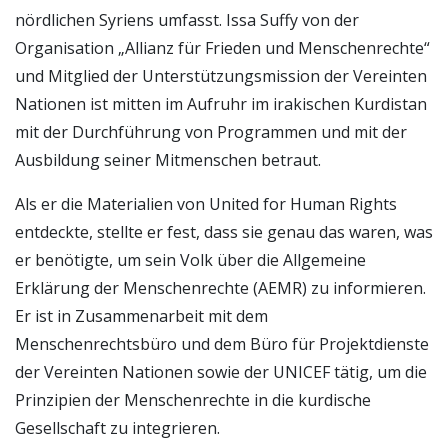
nördlichen Syriens umfasst. Issa Suffy von der
Organisation „Allianz für Frieden und Menschenrechte“
und Mitglied der Unterstützungsmission der Vereinten
Nationen ist mitten im Aufruhr im irakischen Kurdistan
mit der Durchführung von Programmen und mit der
Ausbildung seiner Mitmenschen betraut.
Als er die Materialien von United for Human Rights
entdeckte, stellte er fest, dass sie genau das waren, was
er benötigte, um sein Volk über die Allgemeine
Erklärung der Menschenrechte (AEMR) zu informieren.
Er ist in Zusammenarbeit mit dem
Menschenrechtsbüro und dem Büro für Projektdienste
der Vereinten Nationen sowie der UNICEF tätig, um die
Prinzipien der Menschenrechte in die kurdische
Gesellschaft zu integrieren.