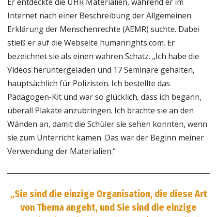
Er entdeckte die UHR Materialien, während er im
Internet nach einer Beschreibung der Allgemeinen
Erklärung der Menschenrechte (AEMR) suchte. Dabei
stieß er auf die Webseite humanrights.com. Er
bezeichnet sie als einen wahren Schatz. „Ich habe die
Videos heruntergeladen und 17 Seminare gehalten,
hauptsächlich für Polizisten. Ich bestellte das
Pädagogen-Kit und war so glücklich, dass ich begann,
überall Plakate anzubringen. Ich brachte sie an den
Wänden an, damit die Schüler sie sehen konnten, wenn
sie zum Unterricht kamen. Das war der Beginn meiner
Verwendung der Materialien.“
„Sie sind die einzige Organisation, die diese Art
von Thema angeht, und Sie sind die einzige