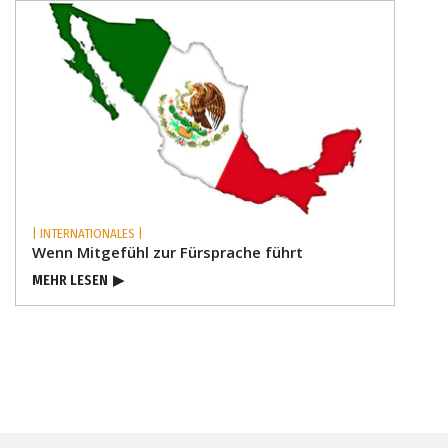
| INTERNATIONALES |
Wenn Mitgefühl zur Fürsprache führt
MEHR LESEN
▶