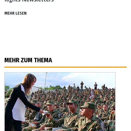
MEHR LESEN
MEHR ZUM THEMA