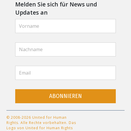
Melden Sie sich für News und
Updates an
ABONNIEREN
© 2008-2026 United for Human
Rights. Alle Rechte vorbehalten. Das
Logo von United for Human Rights