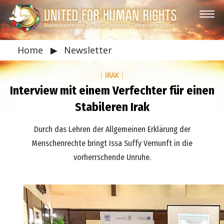
Home
▶
Newsletter
|
IRAK
|
Interview mit einem Verfechter für einen
Stabileren Irak
Durch das Lehren der Allgemeinen Erklärung der
Menschenrechte bringt Issa Suffy Vernunft in die
vorherrschende Unruhe.