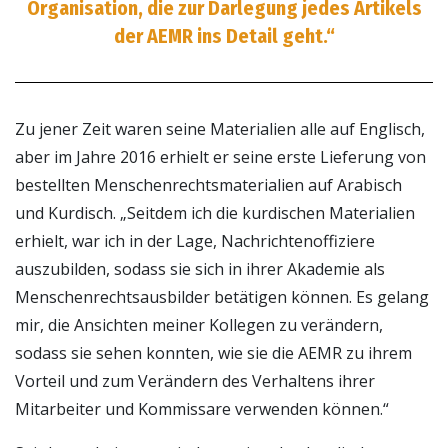
Organisation, die zur Darlegung jedes Artikels
der AEMR ins Detail geht.“
Zu jener Zeit waren seine Materialien alle auf Englisch,
aber im Jahre 2016 erhielt er seine erste Lieferung von
bestellten Menschenrechtsmaterialien auf Arabisch
und Kurdisch. „Seitdem ich die kurdischen Materialien
erhielt, war ich in der Lage, Nachrichtenoffiziere
auszubilden, sodass sie sich in ihrer Akademie als
Menschenrechtsausbilder betätigen können. Es gelang
mir, die Ansichten meiner Kollegen zu verändern,
sodass sie sehen konnten, wie sie die AEMR zu ihrem
Vorteil und zum Verändern des Verhaltens ihrer
Mitarbeiter und Kommissare verwenden können.“