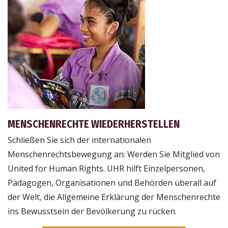
MENSCHENRECHTE WIEDERHERSTELLEN
Schließen Sie sich der internationalen
Menschenrechtsbewegung an: Werden Sie Mitglied von
United for Human Rights. UHR hilft Einzelpersonen,
Pädagogen, Organisationen und Behörden überall auf
der Welt, die Allgemeine Erklärung der Menschenrechte
ins Bewusstsein der Bevölkerung zu rücken.