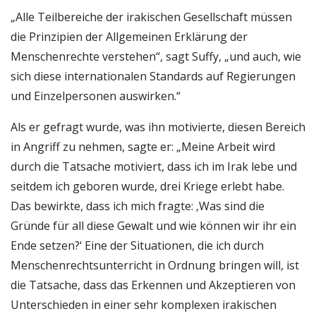
„Alle Teilbereiche der irakischen Gesellschaft müssen
die Prinzipien der Allgemeinen Erklärung der
Menschenrechte verstehen“, sagt Suffy, „und auch, wie
sich diese internationalen Standards auf Regierungen
und Einzelpersonen auswirken.“
Als er gefragt wurde, was ihn motivierte, diesen Bereich
in Angriff zu nehmen, sagte er: „Meine Arbeit wird
durch die Tatsache motiviert, dass ich im Irak lebe und
seitdem ich geboren wurde, drei Kriege erlebt habe.
Das bewirkte, dass ich mich fragte: ‚Was sind die
Gründe für all diese Gewalt und wie können wir ihr ein
Ende setzen?‘ Eine der Situationen, die ich durch
Menschenrechtsunterricht in Ordnung bringen will, ist
die Tatsache, dass das Erkennen und Akzeptieren von
Unterschieden in einer sehr komplexen irakischen