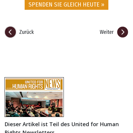
SPENDEN SIE GLEICH HEUTE »
Zurück
Weiter
Dieser Artikel ist Teil des United for Human
Rights Newsletters