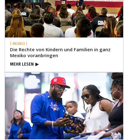
| MEXIKO |
Die Rechte von Kindern und Familien in ganz
Mexiko voranbringen
MEHR LESEN
▶