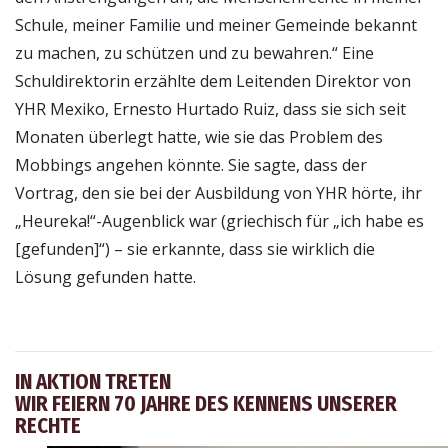
Schule, meiner Familie und meiner Gemeinde bekannt
zu machen, zu schützen und zu bewahren.“ Eine
Schuldirektorin erzählte dem Leitenden Direktor von
YHR Mexiko, Ernesto Hurtado Ruiz, dass sie sich seit
Monaten überlegt hatte, wie sie das Problem des
Mobbings angehen könnte. Sie sagte, dass der
Vortrag, den sie bei der Ausbildung von YHR hörte, ihr
„Heureka!“-Augenblick war (griechisch für „ich habe es
[gefunden]“) – sie erkannte, dass sie wirklich die
Lösung gefunden hatte.
IN AKTION TRETEN
WIR FEIERN 70 JAHRE DES KENNENS UNSERER
RECHTE