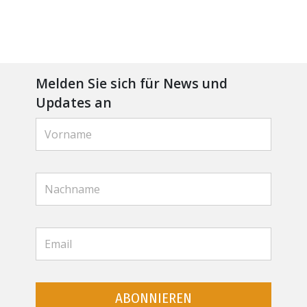
Melden Sie sich für News und
Updates an
ABONNIEREN