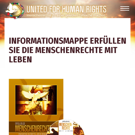
INFORMATIONSMAPPE ERFÜLLEN
SIE DIE MENSCHENRECHTE MIT
LEBEN