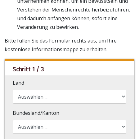
unternehmen können, um ein Bewusstsein und
Verstehen der Menschenrechte herbeizuführen,
und dadurch anfangen können, sofort eine
Veränderung zu bewirken.
Bitte füllen Sie das Formular rechts aus, um Ihre
kostenlose Informationsmappe zu erhalten.
Schritt 1 / 3
Land
Bundesland/Kanton