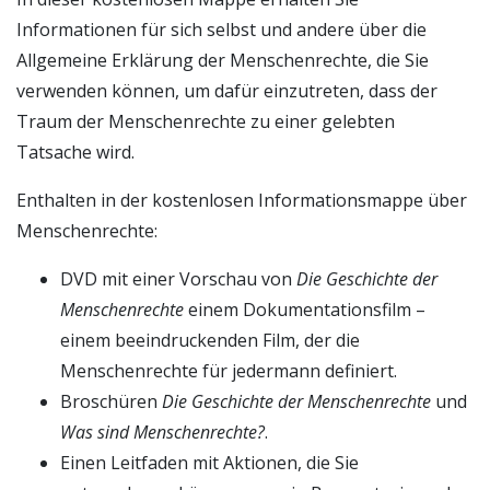
Informationen für sich selbst und andere über die
Allgemeine Erklärung der Menschenrechte, die Sie
verwenden können, um dafür einzutreten, dass der
Traum der Menschenrechte zu einer gelebten
Tatsache wird.
Enthalten in der kostenlosen Informationsmappe über
Menschenrechte:
DVD mit einer Vorschau von
Die Geschichte der
Menschenrechte
einem Dokumentationsfilm –
einem beeindruckenden Film, der die
Menschenrechte für jedermann definiert.
Broschüren
Die Geschichte der Menschenrechte
und
Was sind Menschenrechte?
.
Einen Leitfaden mit Aktionen, die Sie