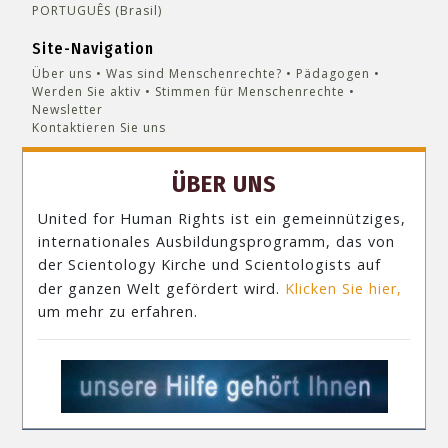
PORTUGUÊS (Brasil)‎
Site-Navigation
Über uns
Was sind Menschenrechte?
Pädagogen
Werden Sie aktiv
Stimmen für Menschenrechte
Newsletter
Kontaktieren Sie uns
ÜBER UNS
United for Human Rights ist ein gemeinnütziges,
internationales Ausbildungsprogramm, das von
der Scientology Kirche und Scientologists auf
der ganzen Welt gefördert wird.
Klicken Sie hier,
um mehr zu erfahren.