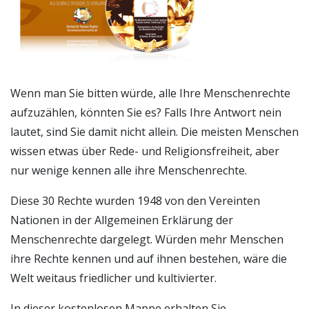
Wenn man Sie bitten würde, alle Ihre Menschenrechte
aufzuzählen, könnten Sie es? Falls Ihre Antwort nein
lautet, sind Sie damit nicht allein. Die meisten Menschen
wissen etwas über Rede- und Religionsfreiheit, aber
nur wenige kennen alle ihre Menschenrechte.
Diese 30 Rechte wurden 1948 von den Vereinten
Nationen in der Allgemeinen Erklärung der
Menschenrechte dargelegt. Würden mehr Menschen
ihre Rechte kennen und auf ihnen bestehen, wäre die
Welt weitaus friedlicher und kultivierter.
In dieser kostenlosen Mappe erhalten Sie