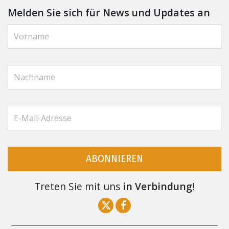
Melden Sie sich für News und Updates an
ABONNIEREN
Treten Sie mit uns
in Verbindung
!