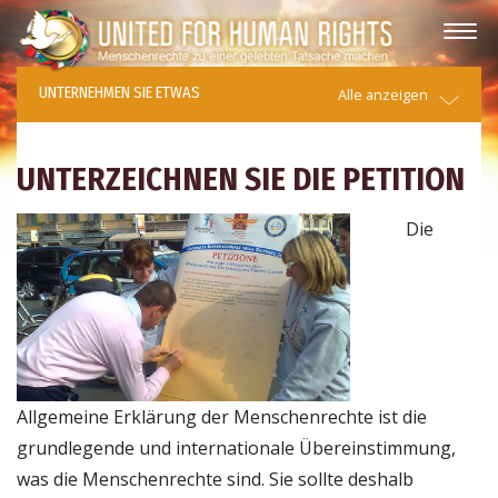
UNTERNEHMEN SIE ETWAS
Alle anzeigen
UNTERZEICHNEN SIE DIE PETITION
Die
Allgemeine Erklärung der Menschenrechte ist die
grundlegende und internationale Übereinstimmung,
was die Menschenrechte sind. Sie sollte deshalb