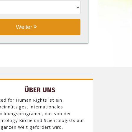
Weiter
ÜBER UNS
ted for Human Rights ist ein
einnütziges, internationales
bildungsprogramm, das von der
entology Kirche und Scientologists auf
 ganzen Welt gefördert wird.