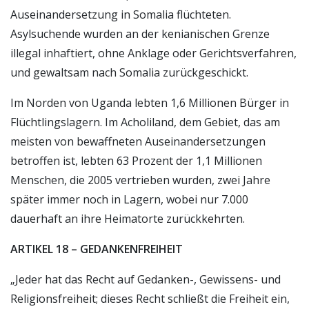
Auseinandersetzung in Somalia flüchteten.
Asylsuchende wurden an der kenianischen Grenze
illegal inhaftiert, ohne Anklage oder Gerichtsverfahren,
und gewaltsam nach Somalia zurückgeschickt.
Im Norden von Uganda lebten 1,6 Millionen Bürger in
Flüchtlingslagern. Im Acholiland, dem Gebiet, das am
meisten von bewaffneten Auseinandersetzungen
betroffen ist, lebten 63 Prozent der 1,1 Millionen
Menschen, die 2005 vertrieben wurden, zwei Jahre
später immer noch in Lagern, wobei nur 7.000
dauerhaft an ihre Heimatorte zurückkehrten.
ARTIKEL 18 – GEDANKENFREIHEIT
„Jeder hat das Recht auf Gedanken-, Gewissens- und
Religionsfreiheit; dieses Recht schließt die Freiheit ein,