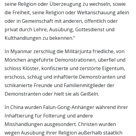
seine Religion oder Überzeugung zu wechseln, sowie
die Freiheit, seine Religion oder Weltanschauung allein
oder in Gemeinschaft mit anderen, öffentlich oder
privat durch Lehre, Ausübung, Gottesdienst und
Kulthandlungen zu bekennen.“
In Myanmar zerschlug die Militärjunta friedliche, von
Mönchen angeführte Demonstrationen, überfiel und
schloss Klöster, konfiszierte und zerstörte Eigentum,
erschoss, schlug und inhaftierte Demonstranten und
schikanierte Freunde und Familienmitglieder der
Demonstranten oder hielt sie als Geißeln.
In China wurden Falun-Gong-Anhänger während ihrer
Inhaftierung für Folterung und andere
Misshandlungen ausgesondert. Christen wurden
wegen Ausübung ihrer Religion außerhalb staatlich