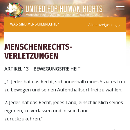
WAS SIND MENSCHENRECHTE?
Alle anzeigen
MENSCHENRECHTS-
VERLETZUNGEN
ARTIKEL 13 – BEWEGUNGSFREIHEIT
„1. Jeder hat das Recht, sich innerhalb eines Staates frei
zu bewegen und seinen Aufenthaltsort frei zu wählen.
2. Jeder hat das Recht, jedes Land, einschließlich seines
eigenen, zu verlassen und in sein Land
zurückzukehren.“