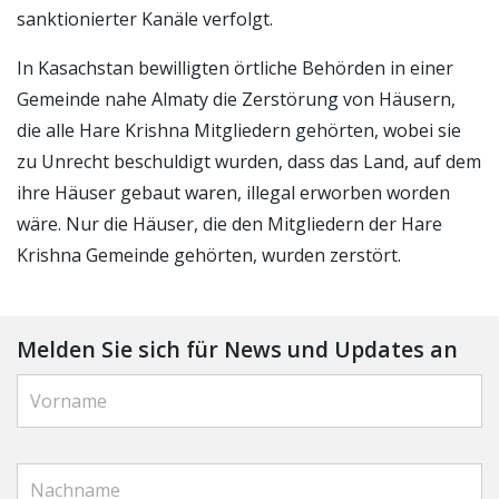
sanktionierter Kanäle verfolgt.
In Kasachstan bewilligten örtliche Behörden in einer
Gemeinde nahe Almaty die Zerstörung von Häusern,
die alle Hare Krishna Mitgliedern gehörten, wobei sie
zu Unrecht beschuldigt wurden, dass das Land, auf dem
ihre Häuser gebaut waren, illegal erworben worden
wäre. Nur die Häuser, die den Mitgliedern der Hare
Krishna Gemeinde gehörten, wurden zerstört.
Melden Sie sich für News und Updates an