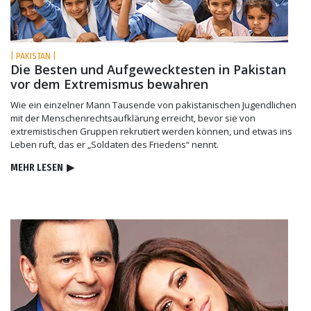
| PAKISTAN |
Die Besten und Aufgewecktesten in Pakistan
vor dem Extremismus bewahren
Wie ein einzelner Mann Tausende von pakistanischen Jugendlichen
mit der Menschenrechtsaufklärung erreicht, bevor sie von
extremistischen Gruppen rekrutiert werden können, und etwas ins
Leben ruft, das er „Soldaten des Friedens“ nennt.
MEHR LESEN
▶