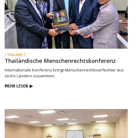
| THAILAND |
Thailändische Menschenrechtskonferenz
Internationale Konferenz bringt Menschenrechtsverfechter aus
sechs Ländern zusammen.
MEHR LESEN
▶