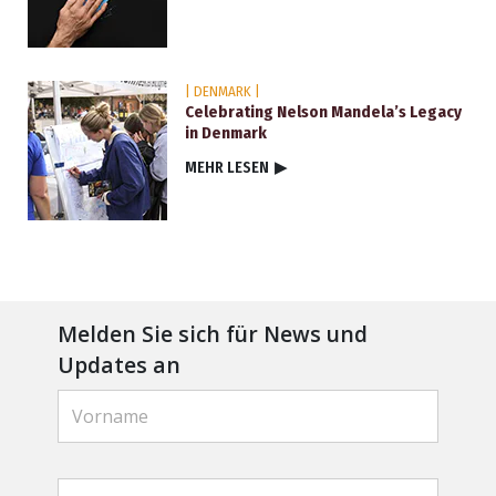
| DENMARK |
Celebrating Nelson Mandela’s Legacy
in Denmark
MEHR LESEN
▶
Melden Sie sich für News und
Updates an