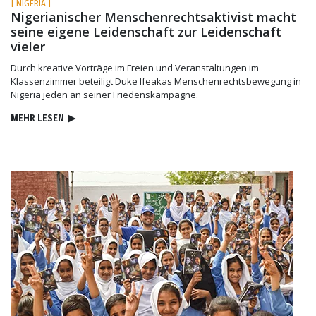
| NIGERIA |
Nigerianischer Menschenrechtsaktivist macht
seine eigene Leidenschaft zur Leidenschaft
vieler
Durch kreative Vorträge im Freien und Veranstaltungen im
Klassenzimmer beteiligt Duke Ifeakas Menschenrechtsbewegung in
Nigeria jeden an seiner Friedenskampagne.
MEHR LESEN
▶