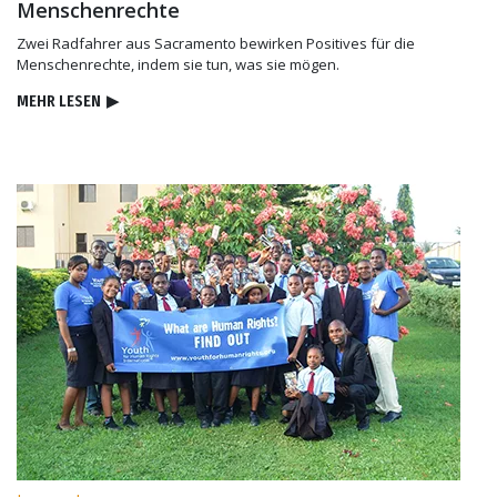
Menschenrechte
Zwei Radfahrer aus Sacramento bewirken Positives für die
Menschenrechte, indem sie tun, was sie mögen.
MEHR LESEN
▶