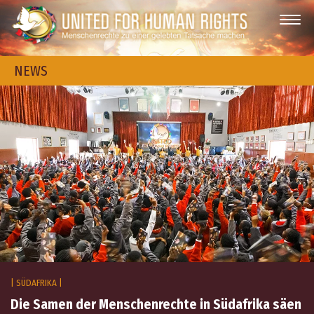
NEWS
| SÜDAFRIKA |
Die Samen der Menschenrechte in Südafrika säen