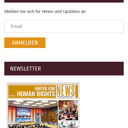
Melden Sie sich für News und Updates an
ANMELDEN
NEWSLETTER