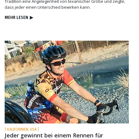
Tradition eine Angelegenheit von texanischer Größe und zeigte,
dass jeder einen Unterschied bewirken kann.
MEHR LESEN
▶
| KALIFORNIEN, USA |
Jeder gewinnt bei einem Rennen für