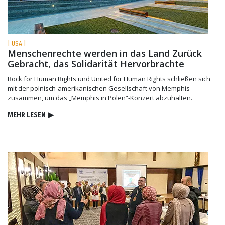
| USA |
Menschenrechte werden in das Land Zurück
Gebracht, das Solidarität Hervorbrachte
Rock for Human Rights und United for Human Rights schließen sich
mit der polnisch-amerikanischen Gesellschaft von Memphis
zusammen, um das „Memphis in Polen“-Konzert abzuhalten.
MEHR LESEN
▶