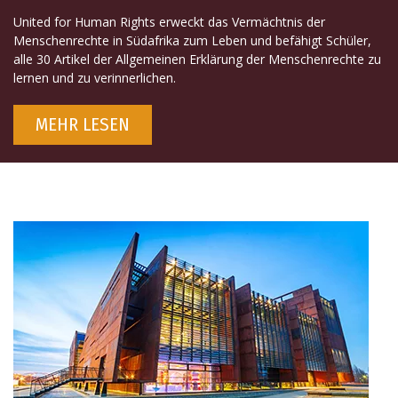
United for Human Rights erweckt das Vermächtnis der
Menschenrechte in Südafrika zum Leben und befähigt Schüler,
alle 30 Artikel der Allgemeinen Erklärung der Menschenrechte zu
lernen und zu verinnerlichen.
MEHR LESEN