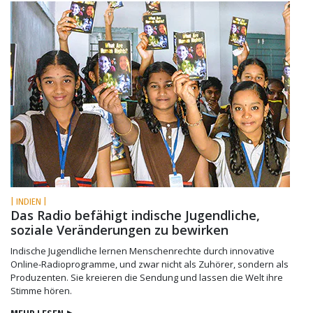
| INDIEN |
Das Radio befähigt indische Jugendliche,
soziale Veränderungen zu bewirken
Indische Jugendliche lernen Menschenrechte durch innovative
Online-Radioprogramme, und zwar nicht als Zuhörer, sondern als
Produzenten. Sie kreieren die Sendung und lassen die Welt ihre
Stimme hören.