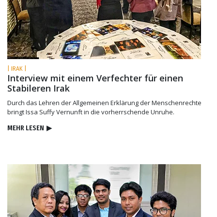
| IRAK |
Interview mit einem Verfechter für einen
Stabileren Irak
Durch das Lehren der Allgemeinen Erklärung der Menschenrechte
bringt Issa Suffy Vernunft in die vorherrschende Unruhe.
MEHR LESEN
▶