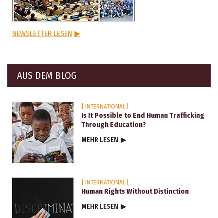
NEWSLETTER LESEN
▶
AUS DEM BLOG
| INTERNATIONAL |
Is It Possible to End Human Trafficking
Through Education?
MEHR LESEN
▶
| INTERNATIONAL |
Human Rights Without Distinction
MEHR LESEN
▶