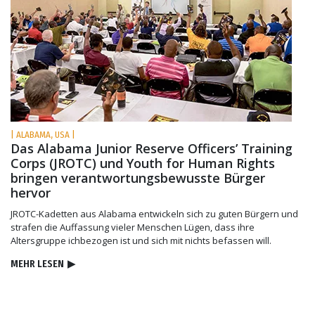
| ALABAMA, USA |
Das Alabama Junior Reserve Officers’ Training
Corps (JROTC) und Youth for Human Rights
bringen verantwortungs­bewusste Bürger
hervor
JROTC-Kadetten aus Alabama entwickeln sich zu guten Bürgern und
strafen die Auffassung vieler Menschen Lügen, dass ihre
Altersgruppe ichbezogen ist und sich mit nichts befassen will.
MEHR LESEN
▶