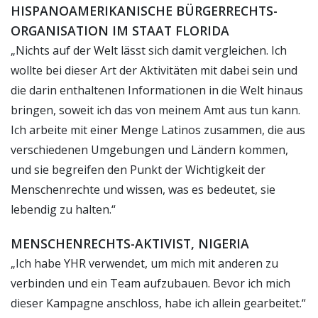
HISPANOAMERIKANISCHE BÜRGERRECHTS-
ORGANISATION IM STAAT FLORIDA
„Nichts auf der Welt lässt sich damit vergleichen. Ich
wollte bei dieser Art der Aktivitäten mit dabei sein und
die darin enthaltenen Informationen in die Welt hinaus
bringen, soweit ich das von meinem Amt aus tun kann.
Ich arbeite mit einer Menge Latinos zusammen, die aus
verschiedenen Umgebungen und Ländern kommen,
und sie begreifen den Punkt der Wichtigkeit der
Menschenrechte und wissen, was es bedeutet, sie
lebendig zu halten.“
MENSCHENRECHTS-AKTIVIST, NIGERIA
„Ich habe YHR verwendet, um mich mit anderen zu
verbinden und ein Team aufzubauen. Bevor ich mich
dieser Kampagne anschloss, habe ich allein gearbeitet.“