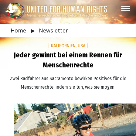
Home
▶
Newsletter
|
KALIFORNIEN, USA
|
Jeder gewinnt bei einem Rennen für
Menschenrechte
Zwei Radfahrer aus Sacramento bewirken Positives für die
Menschenrechte, indem sie tun, was sie mögen.