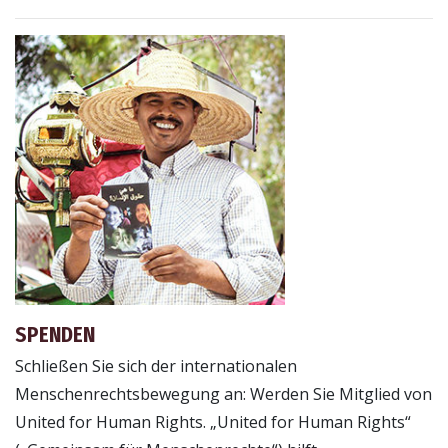
SPENDEN
Schließen Sie sich der internationalen
Menschenrechtsbewegung an: Werden Sie Mitglied von
United for Human Rights. „United for Human Rights“