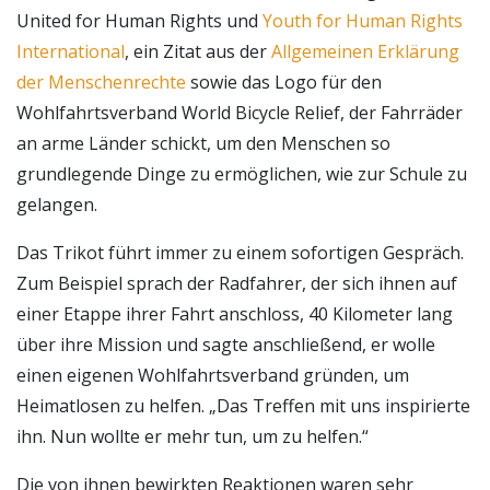
United for Human Rights und
Youth for Human Rights
International
, ein Zitat aus der
Allgemeinen Erklärung
der Menschenrechte
sowie das Logo für den
Wohlfahrtsverband World Bicycle Relief, der Fahrräder
an arme Länder schickt, um den Menschen so
grundlegende Dinge zu ermöglichen, wie zur Schule zu
gelangen.
Das Trikot führt immer zu einem sofortigen Gespräch.
Zum Beispiel sprach der Radfahrer, der sich ihnen auf
einer Etappe ihrer Fahrt anschloss, 40 Kilometer lang
über ihre Mission und sagte anschließend, er wolle
einen eigenen Wohlfahrtsverband gründen, um
Heimatlosen zu helfen. „Das Treffen mit uns inspirierte
ihn. Nun wollte er mehr tun, um zu helfen.“
Die von ihnen bewirkten Reaktionen waren sehr