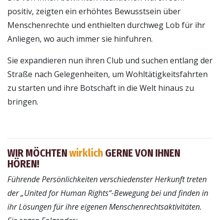
positiv, zeigten ein erhöhtes Bewusstsein über
Menschenrechte und enthielten durchweg Lob für ihr
Anliegen, wo auch immer sie hinfuhren.
Sie expandieren nun ihren Club und suchen entlang der
Straße nach Gelegenheiten, um Wohltätigkeitsfahrten
zu starten und ihre Botschaft in die Welt hinaus zu
bringen.
WIR MÖCHTEN
wirklich
GERNE VON IHNEN
HÖREN!
Führende Persönlichkeiten verschiedenster Herkunft treten
der „United for Human Rights“-Bewegung bei und finden in
ihr Lösungen für ihre eigenen Menschenrechtsaktivitäten.