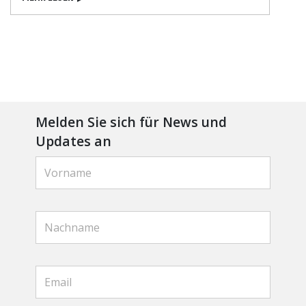
Melden Sie sich für News und
Updates an