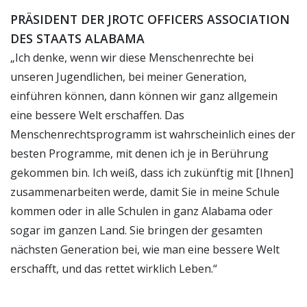
PRÄSIDENT DER JROTC OFFICERS ASSOCIATION
DES STAATS ALABAMA
„Ich denke, wenn wir diese Menschenrechte bei
unseren Jugendlichen, bei meiner Generation,
einführen können, dann können wir ganz allgemein
eine bessere Welt erschaffen. Das
Menschenrechtsprogramm ist wahrscheinlich eines der
besten Programme, mit denen ich je in Berührung
gekommen bin. Ich weiß, dass ich zukünftig mit [Ihnen]
zusammenarbeiten werde, damit Sie in meine Schule
kommen oder in alle Schulen in ganz Alabama oder
sogar im ganzen Land. Sie bringen der gesamten
nächsten Generation bei, wie man eine bessere Welt
erschafft, und das rettet wirklich Leben.“