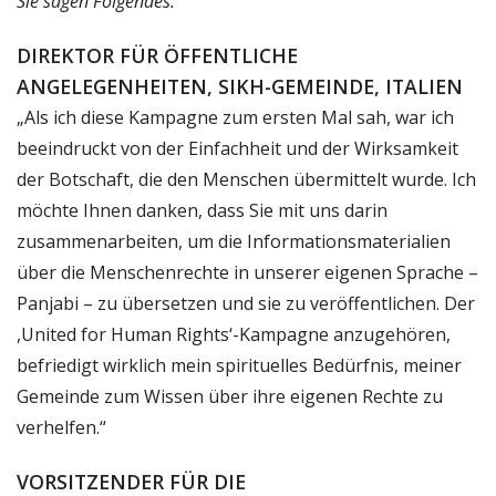
Sie sagen Folgendes:
DIREKTOR FÜR ÖFFENTLICHE
ANGELEGENHEITEN, SIKH-GEMEINDE, ITALIEN
„Als ich diese Kampagne zum ersten Mal sah, war ich
beeindruckt von der Einfachheit und der Wirksamkeit
der Botschaft, die den Menschen übermittelt wurde. Ich
möchte Ihnen danken, dass Sie mit uns darin
zusammenarbeiten, um die Informationsmaterialien
über die Menschenrechte in unserer eigenen Sprache –
Panjabi – zu übersetzen und sie zu veröffentlichen. Der
,United for Human Rights‘-Kampagne anzugehören,
befriedigt wirklich mein spirituelles Bedürfnis, meiner
Gemeinde zum Wissen über ihre eigenen Rechte zu
verhelfen.“
VORSITZENDER FÜR DIE